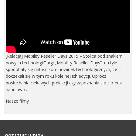
[Relacja] Mobility Reseller Days 2015 – Stolica pod znakiem
nowych technologiiTargi „Mobility Reseller Days”, na tyle
spodobały się miłośnikom nowinek technologicznych, że ci
doczekali się w tym roku kolejnej ich edycji. Oprócz
posłuchania ciekawych prelekcji czy zapoznania się z ofertą
handlową …
Nasze filmy