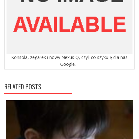
Konsola, zegarek i nowy Nexus Q, czyli co szykuję dla nas
Google.
RELATED POSTS