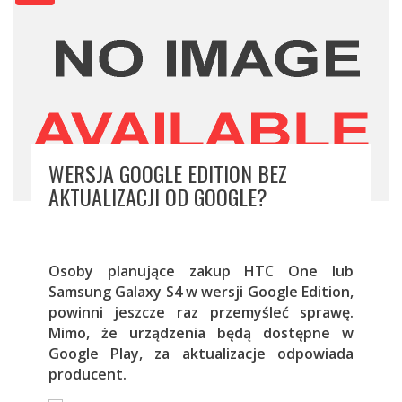
WERSJA GOOGLE EDITION BEZ
AKTUALIZACJI OD GOOGLE?
Osoby planujące zakup HTC One lub
Samsung Galaxy S4 w wersji Google Edition,
powinni jeszcze raz przemyśleć sprawę.
Mimo, że urządzenia będą dostępne w
Google Play, za aktualizacje odpowiada
producent.