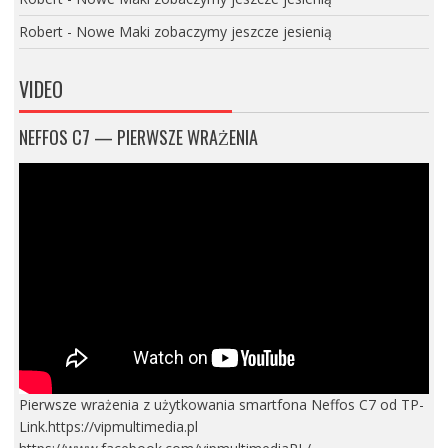
Robert
-
Nowe Maki zobaczymy jeszcze jesienią
VIDEO
NEFFOS C7 — PIERWSZE WRAŻENIA
Pierwsze wrażenia z użytkowania smartfona Neffos C7 od TP-
Link.https://vipmultimedia.pl