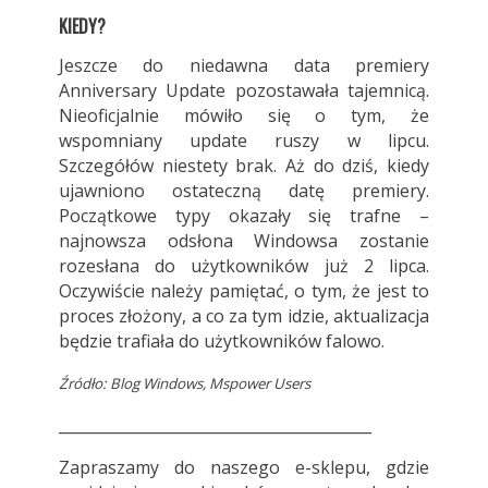
KIEDY?
Jeszcze do niedawna data premiery
Anniversary Update pozostawała tajemnicą.
Nieoficjalnie mówiło się o tym, że
wspomniany update ruszy w lipcu.
Szczegółów niestety brak. Aż do dziś, kiedy
ujawniono ostateczną datę premiery.
Początkowe typy okazały się trafne –
najnowsza odsłona Windowsa zostanie
rozesłana do użytkowników już 2 lipca.
Oczywiście należy pamiętać, o tym, że jest to
proces złożony, a co za tym idzie, aktualizacja
będzie trafiała do użytkowników falowo.
Źródło: Blog Windows, Mspower Users
_________________________________________
Zapraszamy do
naszego e-sklepu
, gdzie