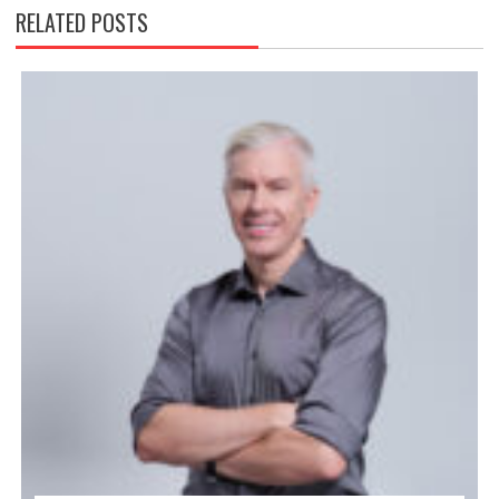
RELATED POSTS