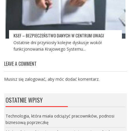
KSEF – BEZPIECZEŃSTWO DANYCH W CENTRUM UWAGI
Ostatnie dni przyniosły kolejne dyskusje wokół
funkcjonowania Krajowego Systemu...
LEAVE A COMMENT
Musisz się
zalogować
, aby móc dodać komentarz.
OSTATNIE WPISY
Technologia, która miała odciążyć pracowników, podnosi
biznesową poprzeczkę