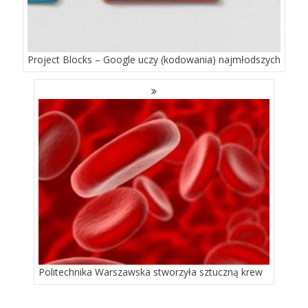
Project Blocks – Google uczy (kodowania) najmłodszych
Politechnika Warszawska stworzyła sztuczną krew