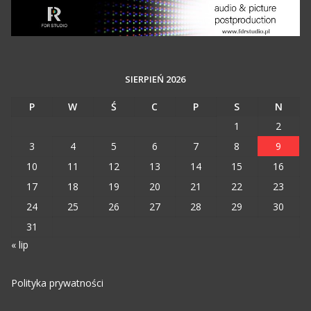
SIERPIEŃ 2026
P
W
Ś
C
P
S
N
1
2
3
4
5
6
7
8
9
10
11
12
13
14
15
16
17
18
19
20
21
22
23
24
25
26
27
28
29
30
31
« lip
Polityka prywatności