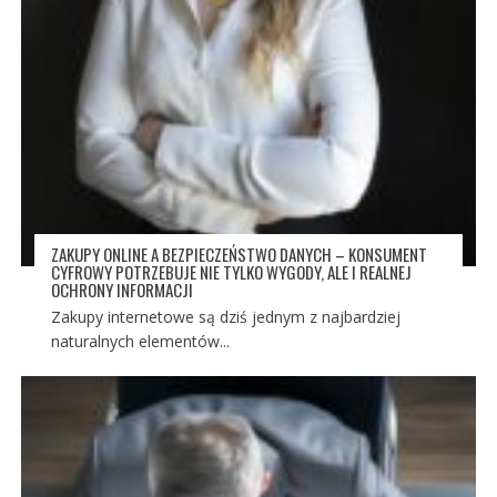
ZAKUPY ONLINE A BEZPIECZEŃSTWO DANYCH – KONSUMENT
CYFROWY POTRZEBUJE NIE TYLKO WYGODY, ALE I REALNEJ
OCHRONY INFORMACJI
Zakupy internetowe są dziś jednym z najbardziej
naturalnych elementów...