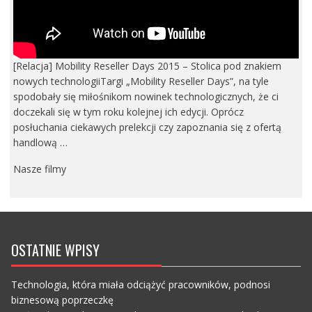
[Relacja] Mobility Reseller Days 2015 – Stolica pod znakiem
nowych technologiiTargi „Mobility Reseller Days”, na tyle
spodobały się miłośnikom nowinek technologicznych, że ci
doczekali się w tym roku kolejnej ich edycji. Oprócz
posłuchania ciekawych prelekcji czy zapoznania się z ofertą
handlową …
Nasze filmy
OSTATNIE WPISY
Technologia, która miała odciążyć pracowników, podnosi
biznesową poprzeczkę