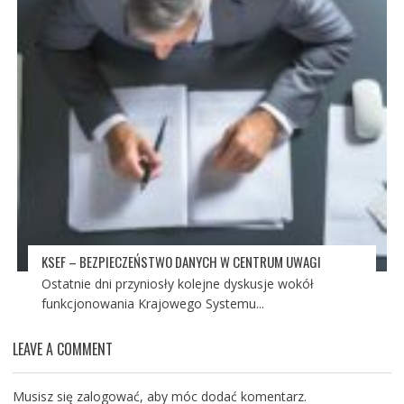
KSEF – BEZPIECZEŃSTWO DANYCH W CENTRUM UWAGI
Ostatnie dni przyniosły kolejne dyskusje wokół
funkcjonowania Krajowego Systemu...
LEAVE A COMMENT
Musisz się
zalogować
, aby móc dodać komentarz.