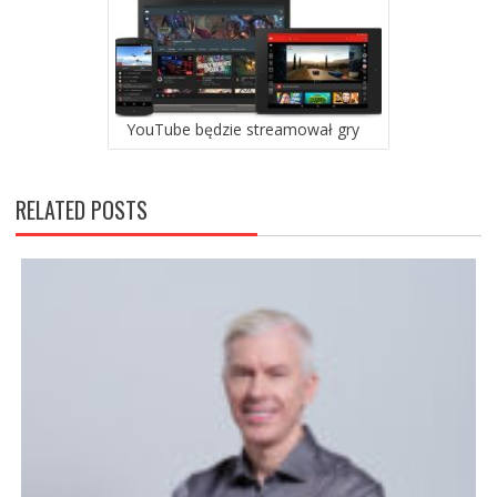
YouTube będzie streamował gry
RELATED POSTS