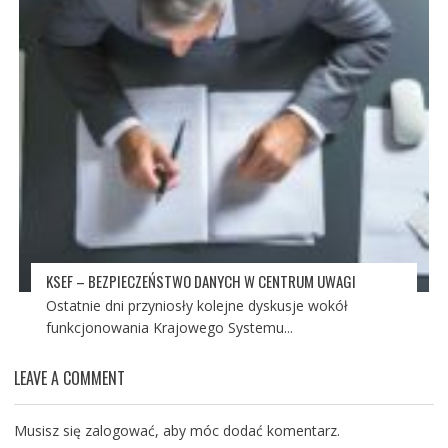
KSEF – BEZPIECZEŃSTWO DANYCH W CENTRUM UWAGI
Ostatnie dni przyniosły kolejne dyskusje wokół
funkcjonowania Krajowego Systemu...
LEAVE A COMMENT
Musisz się
zalogować
, aby móc dodać komentarz.