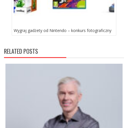
Wygraj gadżety od Nintendo – konkurs fotograficzny
RELATED POSTS