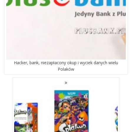
Hacker, bank, niezapłacony okup i wyciek danych wielu
Polaków