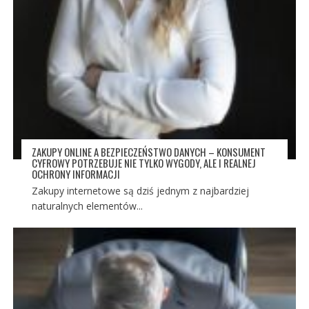
ZAKUPY ONLINE A BEZPIECZEŃSTWO DANYCH – KONSUMENT
CYFROWY POTRZEBUJE NIE TYLKO WYGODY, ALE I REALNEJ
OCHRONY INFORMACJI
Zakupy internetowe są dziś jednym z najbardziej
naturalnych elementów...