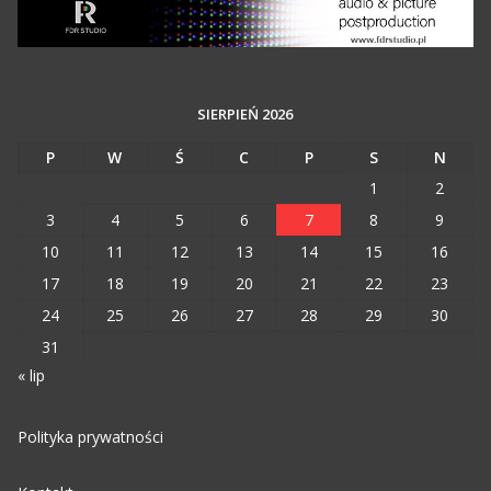
SIERPIEŃ 2026
P
W
Ś
C
P
S
N
1
2
3
4
5
6
7
8
9
10
11
12
13
14
15
16
17
18
19
20
21
22
23
24
25
26
27
28
29
30
31
« lip
Polityka prywatności