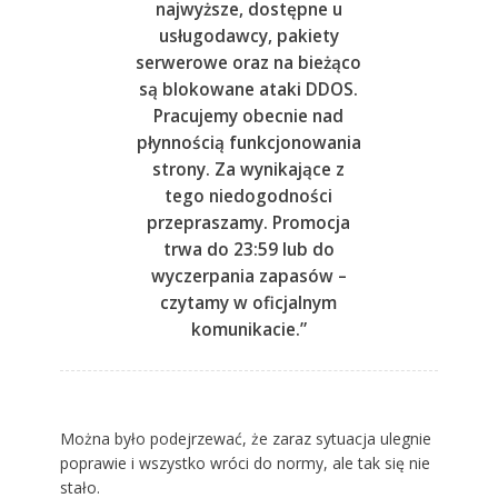
najwyższe, dostępne u
usługodawcy, pakiety
serwerowe oraz na bieżąco
są blokowane ataki DDOS.
Pracujemy obecnie nad
płynnością funkcjonowania
strony. Za wynikające z
tego niedogodności
przepraszamy. Promocja
trwa do 23:59 lub do
wyczerpania zapasów –
czytamy w oficjalnym
komunikacie.”
Można było podejrzewać, że zaraz sytuacja ulegnie
poprawie i wszystko wróci do normy, ale tak się nie
stało.