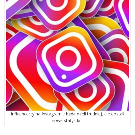
Influencerzy na Instagramie będą mieli trudniej, ale dostali
nowe statystki