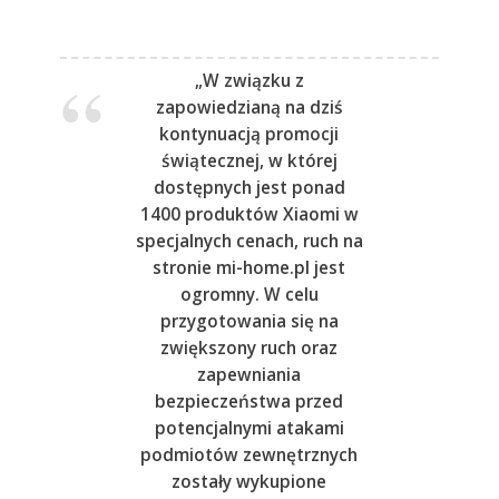
„W związku z
zapowiedzianą na dziś
kontynuacją promocji
świątecznej, w której
dostępnych jest ponad
1400 produktów Xiaomi w
specjalnych cenach, ruch na
stronie mi-home.pl jest
ogromny. W celu
przygotowania się na
zwiększony ruch oraz
zapewniania
bezpieczeństwa przed
potencjalnymi atakami
podmiotów zewnętrznych
zostały wykupione