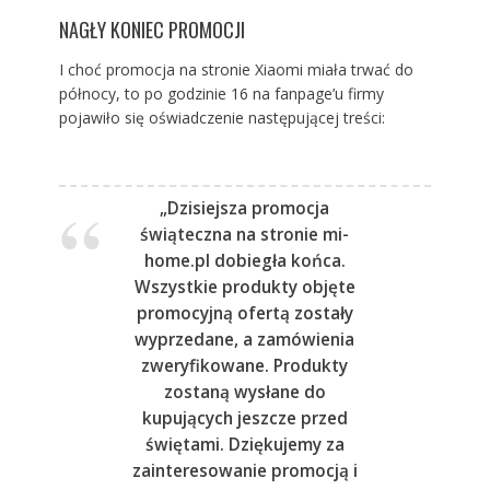
NAGŁY KONIEC PROMOCJI
I choć promocja na stronie Xiaomi miała trwać do
północy, to po godzinie 16 na fanpage’u firmy
pojawiło się oświadczenie następującej treści:
„Dzisiejsza promocja
świąteczna na stronie mi-
home.pl dobiegła końca.
Wszystkie produkty objęte
promocyjną ofertą zostały
wyprzedane, a zamówienia
zweryfikowane. Produkty
zostaną wysłane do
kupujących jeszcze przed
świętami. Dziękujemy za
zainteresowanie promocją i