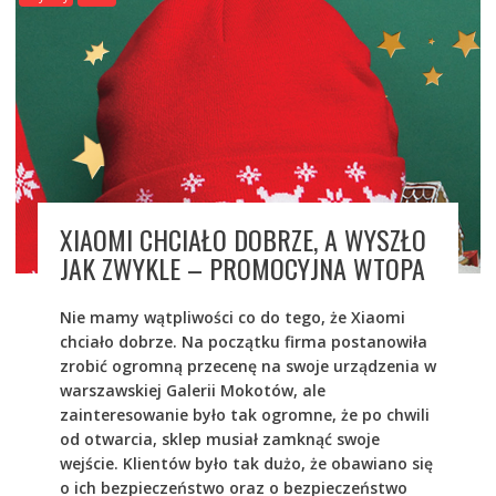
XIAOMI CHCIAŁO DOBRZE, A WYSZŁO
JAK ZWYKLE – PROMOCYJNA WTOPA
Nie mamy wątpliwości co do tego, że Xiaomi
chciało dobrze. Na początku firma postanowiła
zrobić ogromną przecenę na swoje urządzenia w
warszawskiej Galerii Mokotów, ale
zainteresowanie było tak ogromne, że po chwili
od otwarcia, sklep musiał zamknąć swoje
wejście. Klientów było tak dużo, że obawiano się
o ich bezpieczeństwo oraz o bezpieczeństwo