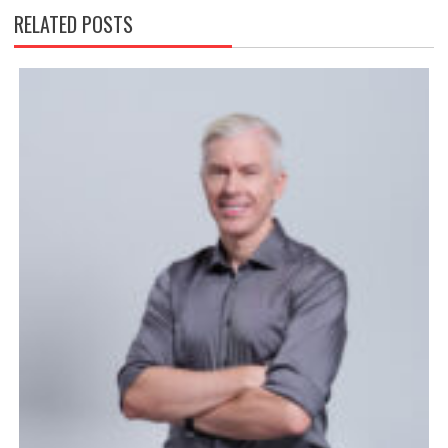
RELATED POSTS