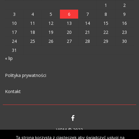
1
2
3
4
5
6
7
8
9
10
11
12
13
14
15
16
17
18
19
20
21
22
23
24
25
26
27
28
29
30
31
« lip
Polityka prywatności
Kontakt
VIPM © 2023
Ta strona korzysta z ciasteczek aby świadczyć usługi na