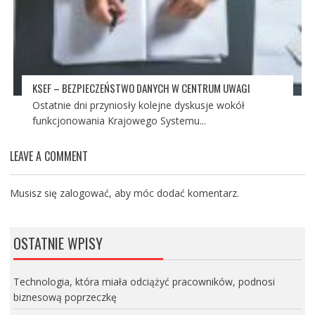
KSEF – BEZPIECZEŃSTWO DANYCH W CENTRUM UWAGI
Ostatnie dni przyniosły kolejne dyskusje wokół
funkcjonowania Krajowego Systemu...
LEAVE A COMMENT
Musisz się
zalogować
, aby móc dodać komentarz.
OSTATNIE WPISY
Technologia, która miała odciążyć pracowników, podnosi
biznesową poprzeczkę