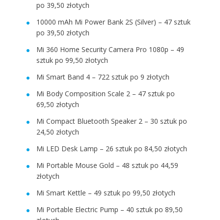
po 39,50 złotych
10000 mAh Mi Power Bank 2S (Silver) – 47 sztuk
po 39,50 złotych
Mi 360 Home Security Camera Pro 1080p – 49
sztuk po 99,50 złotych
Mi Smart Band 4 – 722 sztuk po 9 złotych
Mi Body Composition Scale 2 – 47 sztuk po
69,50 złotych
Mi Compact Bluetooth Speaker 2 – 30 sztuk po
24,50 złotych
Mi LED Desk Lamp – 26 sztuk po 84,50 złotych
Mi Portable Mouse Gold – 48 sztuk po 44,59
złotych
Mi Smart Kettle – 49 sztuk po 99,50 złotych
Mi Portable Electric Pump – 40 sztuk po 89,50