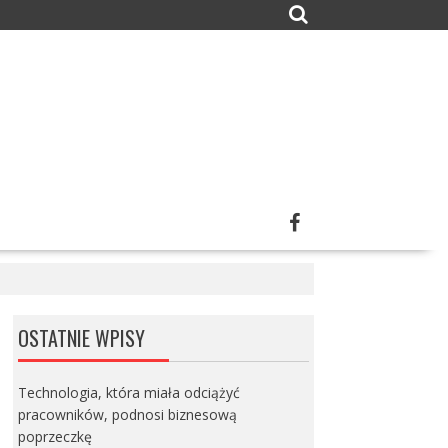
OSTATNIE WPISY
Technologia, która miała odciążyć
pracowników, podnosi biznesową
poprzeczkę