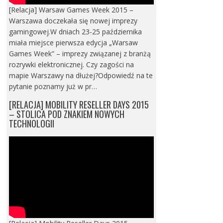
[Relacja] Warsaw Games Week 2015 –
Warszawa doczekała się nowej imprezy
gamingowej.W dniach 23-25 października
miała miejsce pierwsza edycja „Warsaw
Games Week” – imprezy związanej z branżą
rozrywki elektronicznej. Czy zagości na
mapie Warszawy na dłużej?Odpowiedź na te
pytanie poznamy już w pr…
[RELACJA] MOBILITY RESELLER DAYS 2015
– STOLICA POD ZNAKIEM NOWYCH
TECHNOLOGII