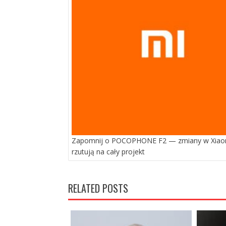
Zapomnij o POCOPHONE F2 — zmiany w Xiao
rzutują na cały projekt
RELATED POSTS