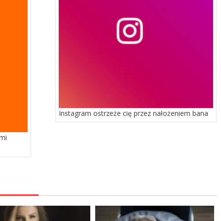
Instagram ostrzeże cię przez nałożeniem bana
mi