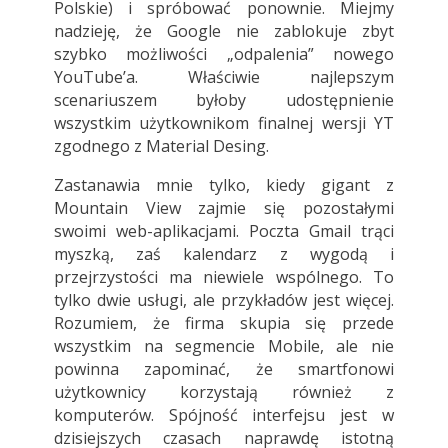
Polskie) i spróbować ponownie. Miejmy
nadzieję, że Google nie zablokuje zbyt
szybko możliwości „odpalenia” nowego
YouTube’a. Właściwie najlepszym
scenariuszem byłoby udostępnienie
wszystkim użytkownikom finalnej wersji YT
zgodnego z Material Desing.
Zastanawia mnie tylko, kiedy gigant z
Mountain View zajmie się pozostałymi
swoimi web-aplikacjami. Poczta Gmail trąci
myszką, zaś kalendarz z wygodą i
przejrzystości ma niewiele wspólnego. To
tylko dwie usługi, ale przykładów jest więcej.
Rozumiem, że firma skupia się przede
wszystkim na segmencie Mobile, ale nie
powinna zapominać, że smartfonowi
użytkownicy korzystają również z
komputerów. Spójność interfejsu jest w
dzisiejszych czasach naprawdę istotną