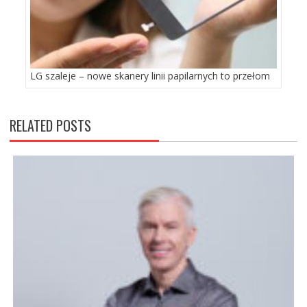
LG szaleje – nowe skanery linii papilarnych to przełom
RELATED POSTS