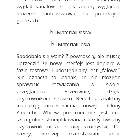
wygląd kanałów. To jak zmiany wyglądają
możecie zaobserwować na poniższych
grafikach:
Spodobało się wam? Z pewnością, ale muszę
uprzedzić, że nowy interfejs jest dopiero w
fazie testowej i udostępniany jest „falowo”.
Nie oznacza to jednak, że nie możecie
sprawdzić rozwiązania w swojej
przeglądarce. Przeciwnie, dzięki
użytkownikom serwisu Reddit poznaliśmy
instrukcję uruchomienia nowej odsłony
YouTube. Wbrew pozorom nie jest ona
szczególnie skomplikowana i każdy uważny
użytkownik może z niej skorzystać. Do
rzeczy, poniżej przedstawiam kroki