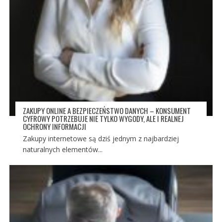
ZAKUPY ONLINE A BEZPIECZEŃSTWO DANYCH – KONSUMENT
CYFROWY POTRZEBUJE NIE TYLKO WYGODY, ALE I REALNEJ
OCHRONY INFORMACJI
Zakupy internetowe są dziś jednym z najbardziej
naturalnych elementów...