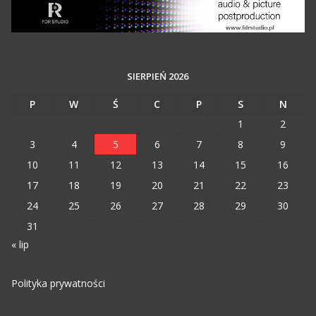
SIERPIEŃ 2026
P
W
Ś
C
P
S
N
1
2
3
4
5
6
7
8
9
10
11
12
13
14
15
16
17
18
19
20
21
22
23
24
25
26
27
28
29
30
31
« lip
Polityka prywatności