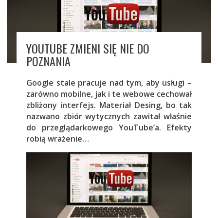
YOUTUBE ZMIENI SIĘ NIE DO
POZNANIA
Google stale pracuje nad tym, aby usługi –
zarówno mobilne, jak i te webowe cechował
zbliżony interfejs. Materiał Desing, bo tak
nazwano zbiór wytycznych zawitał właśnie
do przeglądarkowego YouTube’a. Efekty
robią wrażenie…