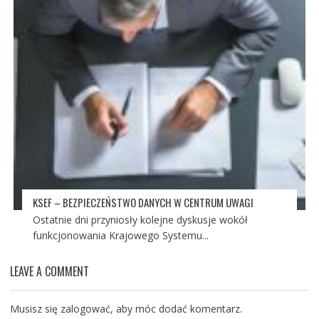
KSEF – BEZPIECZEŃSTWO DANYCH W CENTRUM UWAGI
Ostatnie dni przyniosły kolejne dyskusje wokół
funkcjonowania Krajowego Systemu...
LEAVE A COMMENT
Musisz się
zalogować
, aby móc dodać komentarz.