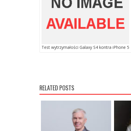
Test wytrzymałości Galaxy S4 kontra iPhone 5
RELATED POSTS