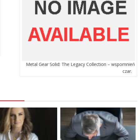
Metal Gear Solid: The Legacy Collection – wspomnień
czar.