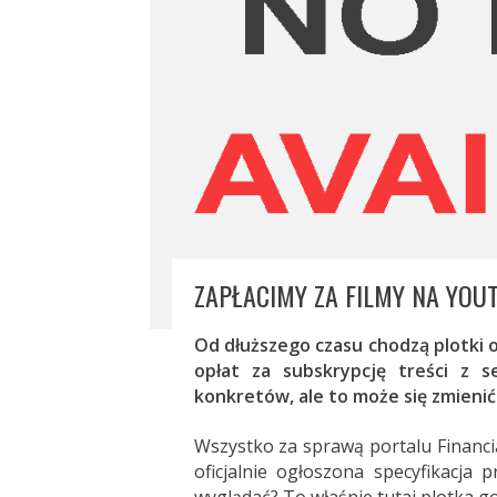
ZAPŁACIMY ZA FILMY NA YOU
Od dłuższego czasu chodzą plotki 
opłat za subskrypcję treści z 
konkretów, ale to może się zmienić
Wszystko za sprawą portalu Financi
oficjalnie ogłoszona specyfikacja 