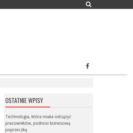
OSTATNIE WPISY
Technologia, która miała odciążyć
pracowników, podnosi biznesową
poprzeczkę