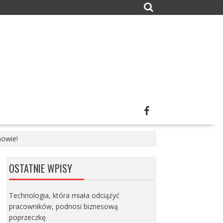
nowie!
OSTATNIE WPISY
Technologia, która miała odciążyć
pracowników, podnosi biznesową
poprzeczkę