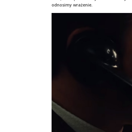
odnosimy wrażenie.