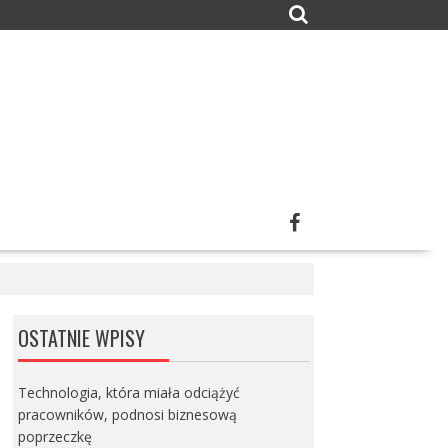
OSTATNIE WPISY
Technologia, która miała odciążyć
pracowników, podnosi biznesową
poprzeczkę