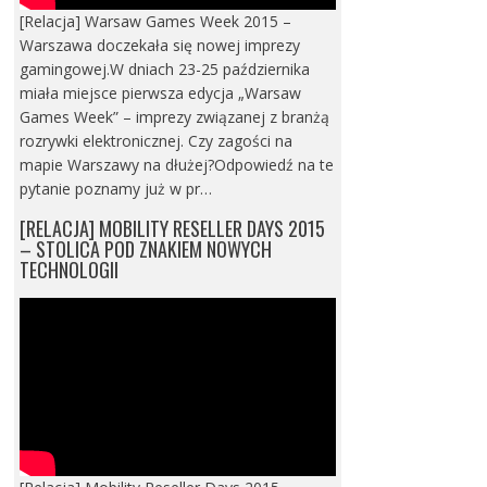
[Relacja] Warsaw Games Week 2015 –
Warszawa doczekała się nowej imprezy
gamingowej.W dniach 23-25 października
miała miejsce pierwsza edycja „Warsaw
Games Week” – imprezy związanej z branżą
rozrywki elektronicznej. Czy zagości na
mapie Warszawy na dłużej?Odpowiedź na te
pytanie poznamy już w pr…
[RELACJA] MOBILITY RESELLER DAYS 2015
– STOLICA POD ZNAKIEM NOWYCH
TECHNOLOGII