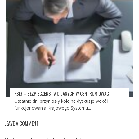
KSEF – BEZPIECZEŃSTWO DANYCH W CENTRUM UWAGI
Ostatnie dni przyniosły kolejne dyskusje wokół
funkcjonowania Krajowego Systemu...
LEAVE A COMMENT