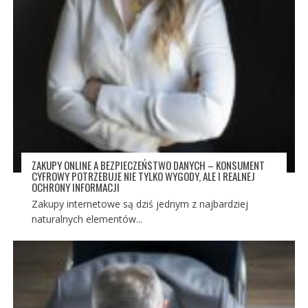
ZAKUPY ONLINE A BEZPIECZEŃSTWO DANYCH – KONSUMENT
CYFROWY POTRZEBUJE NIE TYLKO WYGODY, ALE I REALNEJ
OCHRONY INFORMACJI
Zakupy internetowe są dziś jednym z najbardziej
naturalnych elementów...