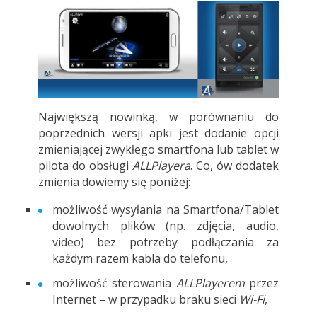
Największą nowinką, w porównaniu do
poprzednich wersji apki jest dodanie opcji
zmieniającej zwykłego smartfona lub tablet w
pilota do obsługi
ALLPlayera
. Co, ów dodatek
zmienia dowiemy się poniżej:
możliwość wysyłania na Smartfona/Tablet
dowolnych plików (np. zdjęcia, audio,
video) bez potrzeby podłączania za
każdym razem kabla do telefonu,
możliwość sterowania
ALLPlayerem
przez
Internet – w przypadku braku sieci
Wi-Fi
,