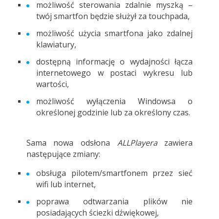
możliwość sterowania zdalnie myszką –
twój smartfon będzie służył za touchpada,
możliwość użycia smartfona jako zdalnej
klawiatury,
dostępną informację o wydajności łącza
internetowego w postaci wykresu lub
wartości,
możliwość wyłączenia Windowsa o
określonej godzinie lub za określony czas.
Sama nowa odsłona
ALLPlayera
zawiera
następujące zmiany:
obsługa pilotem/smartfonem przez sieć
wifi lub internet,
poprawa odtwarzania plików nie
posiadających ściezki dźwiękowej,