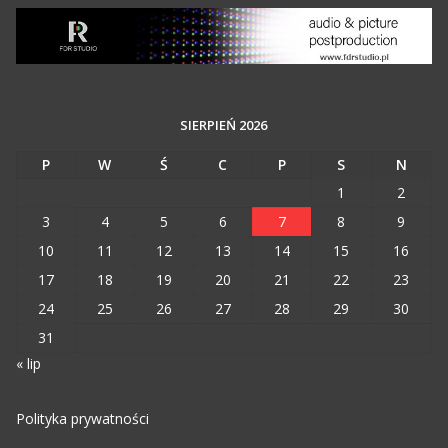
SIERPIEŃ 2026
P
W
Ś
C
P
S
N
1
2
3
4
5
6
7
8
9
10
11
12
13
14
15
16
17
18
19
20
21
22
23
24
25
26
27
28
29
30
31
« lip
Polityka prywatności