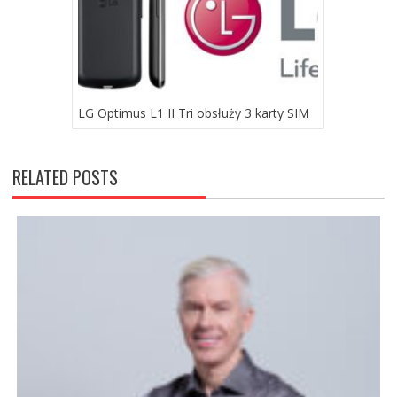
LG Optimus L1 II Tri obsłuży 3 karty SIM
RELATED POSTS