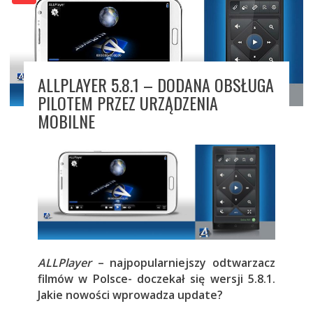
ALLPLAYER 5.8.1 – DODANA OBSŁUGA
PILOTEM PRZEZ URZĄDZENIA
MOBILNE
ALLPlayer
– najpopularniejszy odtwarzacz
filmów w Polsce- doczekał się wersji 5.8.1.
Jakie nowości wprowadza update?