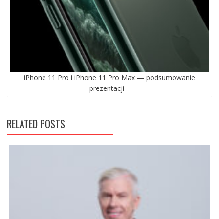
iPhone 11 Pro i iPhone 11 Pro Max — podsumowanie
prezentacji
RELATED POSTS