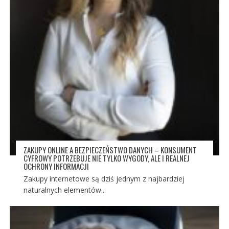
ZAKUPY ONLINE A BEZPIECZEŃSTWO DANYCH – KONSUMENT
CYFROWY POTRZEBUJE NIE TYLKO WYGODY, ALE I REALNEJ
OCHRONY INFORMACJI
Zakupy internetowe są dziś jednym z najbardziej
naturalnych elementów...