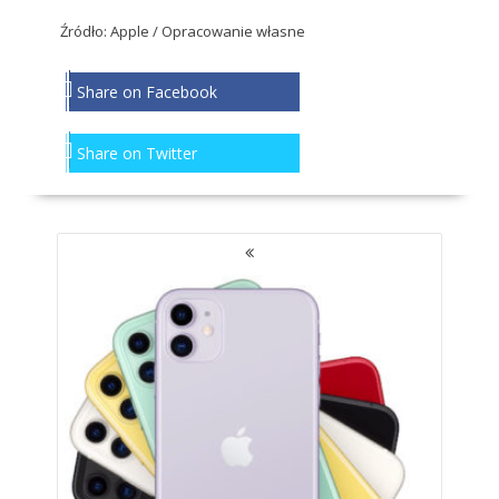
Źródło: Apple / Opracowanie własne
Share on Facebook
Share on Twitter
NAWIGACJA
PO
WPISACH