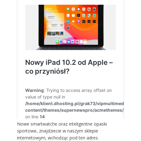
Nowe smartwatche oraz inteligentne opaski
sportowe, znajdziecie w naszym sklepie
internetowym, wchodząc
pod ten adres
.