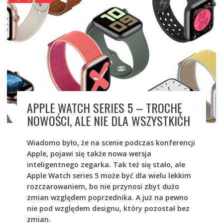
APPLE WATCH SERIES 5 – TROCHĘ
NOWOŚCI, ALE NIE DLA WSZYSTKICH
Wiadomo było, że na scenie podczas konferencji
Apple, pojawi się także nowa wersja
inteligentnego zegarka. Tak też się stało, ale
Apple Watch series 5 może być dla wielu lekkim
rozczarowaniem, bo nie przynosi zbyt dużo
zmian względem poprzednika. A już na pewno
nie pod względem designu, który pozostał bez
zmian.