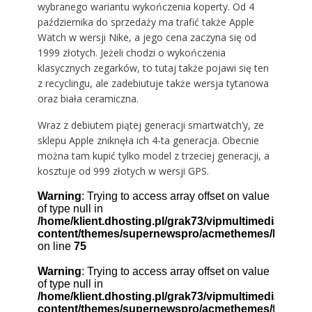
wybranego wariantu wykończenia koperty. Od 4
października do sprzedaży ma trafić także Apple
Watch w wersji Nike, a jego cena zaczyna się od
1999 złotych. Jeżeli chodzi o wykończenia
klasycznych zegarków, to tutaj także pojawi się ten
z recyclingu, ale zadebiutuje także wersja tytanowa
oraz biała ceramiczna.
Wraz z debiutem piątej generacji smartwatch’y, ze
sklepu Apple zniknęła ich 4-ta generacja. Obecnie
można tam kupić tylko model z trzeciej generacji, a
kosztuje od 999 złotych w wersji GPS.