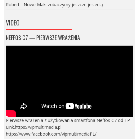
Robert
-
Nowe Maki zobaczymy jeszcze jesienią
VIDEO
NEFFOS C7 — PIERWSZE WRAŻENIA
Pierwsze wrażenia z użytkowania smartfona Neffos C7 od TP-
Link.https://vipmultimedia.pl
https://www.facebook.com/vipmultimediaPL/