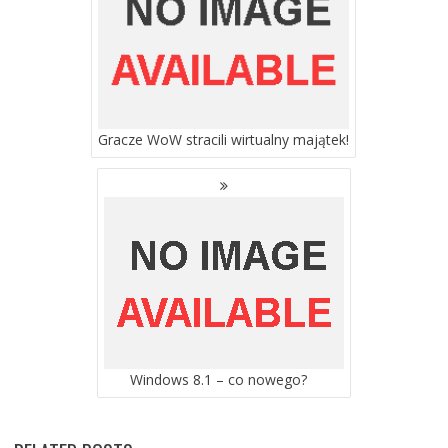
Gracze WoW stracili wirtualny majątek!
Windows 8.1 – co nowego?