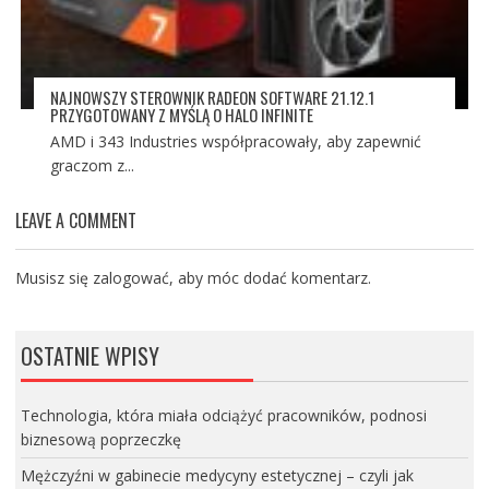
NAJNOWSZY STEROWNIK RADEON SOFTWARE 21.12.1
PRZYGOTOWANY Z MYŚLĄ O HALO INFINITE
AMD i 343 Industries współpracowały, aby zapewnić
graczom z...
LEAVE A COMMENT
Musisz się
zalogować
, aby móc dodać komentarz.
OSTATNIE WPISY
Technologia, która miała odciążyć pracowników, podnosi
biznesową poprzeczkę
Mężczyźni w gabinecie medycyny estetycznej – czyli jak