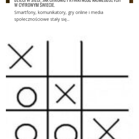
W CYFROWYM ŚWIECIE.
Smartfony, komunikatory, gry online i media
społecznościowe stały się...