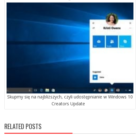
Skupmy się na najbliższych, czyli udostępnianie w Windows 10
Creators Update
RELATED POSTS