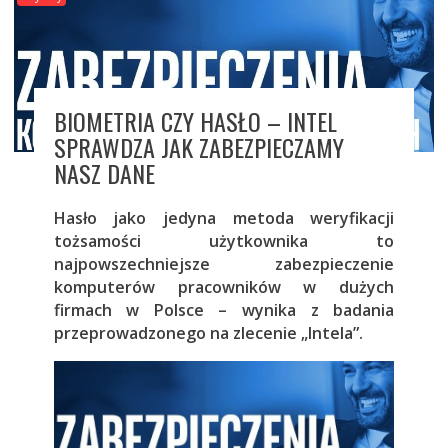
BIOMETRIA CZY HASŁO – INTEL
SPRAWDZA JAK ZABEZPIECZAMY
NASZ DANE
Hasło jako jedyna metoda weryfikacji
tożsamości użytkownika to
najpowszechniejsze zabezpieczenie
komputerów pracowników w dużych
firmach w Polsce – wynika z badania
przeprowadzonego na zlecenie „Intela”.