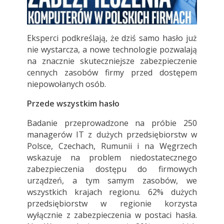
Eksperci podkreślają, że dziś samo hasło już
nie wystarcza, a nowe technologie pozwalają
na znacznie skuteczniejsze zabezpieczenie
cennych zasobów firmy przed dostępem
niepowołanych osób.
Przede wszystkim hasło
Badanie przeprowadzone na próbie 250
managerów IT z dużych przedsiębiorstw w
Polsce, Czechach, Rumunii i na Węgrzech
wskazuje na problem niedostatecznego
zabezpieczenia dostępu do firmowych
urządzeń, a tym samym zasobów, we
wszystkich krajach regionu. 62% dużych
przedsiębiorstw w regionie korzysta
wyłącznie z zabezpieczenia w postaci hasła.