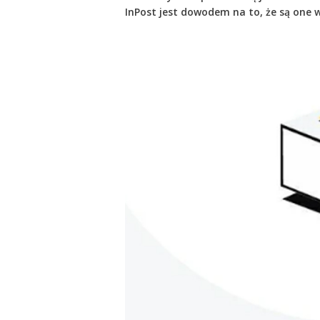
InPost jest dowodem na to, że są one 