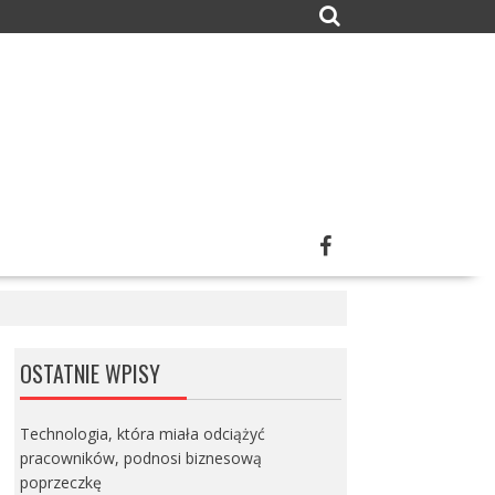
OSTATNIE WPISY
Technologia, która miała odciążyć
pracowników, podnosi biznesową
poprzeczkę