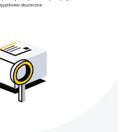
wyjątkowo skuteczne.