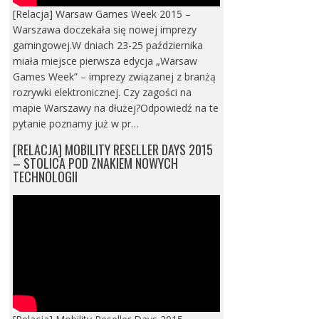
[Relacja] Warsaw Games Week 2015 –
Warszawa doczekała się nowej imprezy
gamingowej.W dniach 23-25 października
miała miejsce pierwsza edycja „Warsaw
Games Week” – imprezy związanej z branżą
rozrywki elektronicznej. Czy zagości na
mapie Warszawy na dłużej?Odpowiedź na te
pytanie poznamy już w pr…
[RELACJA] MOBILITY RESELLER DAYS 2015
– STOLICA POD ZNAKIEM NOWYCH
TECHNOLOGII