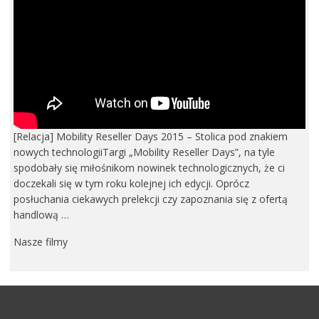
[Relacja] Mobility Reseller Days 2015 – Stolica pod znakiem
nowych technologiiTargi „Mobility Reseller Days”, na tyle
spodobały się miłośnikom nowinek technologicznych, że ci
doczekali się w tym roku kolejnej ich edycji. Oprócz
posłuchania ciekawych prelekcji czy zapoznania się z ofertą
handlową …
Nasze filmy