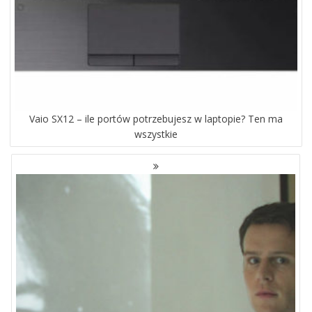
Vaio SX12 – ile portów potrzebujesz w laptopie? Ten ma
wszystkie