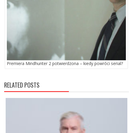
Premiera Mindhunter 2 potwierdzona – kiedy powróci serial?
RELATED POSTS