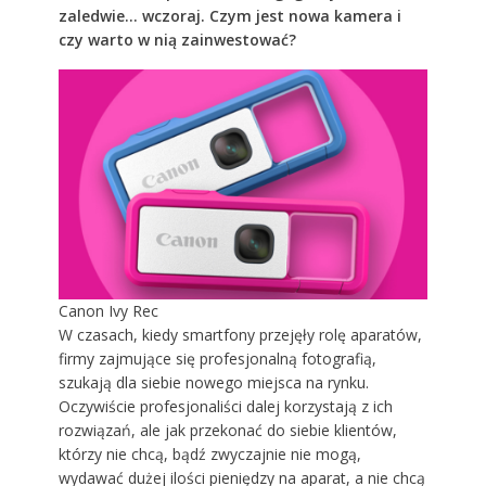
zaledwie… wczoraj. Czym jest nowa kamera i
czy warto w nią zainwestować?
Canon Ivy Rec
W czasach, kiedy smartfony przejęły rolę aparatów,
firmy zajmujące się profesjonalną fotografią,
szukają dla siebie nowego miejsca na rynku.
Oczywiście profesjonaliści dalej korzystają z ich
rozwiązań, ale jak przekonać do siebie klientów,
którzy nie chcą, bądź zwyczajnie nie mogą,
wydawać dużej ilości pieniędzy na aparat, a nie chcą