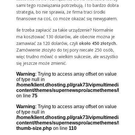
sami tego rozwiązania potrzebują. I to bardzo dobra
strategia, bo nie sprawia, że firma traci środki
finansowe na coś, co może okazać się niewypałem.
Ile trzeba zapłacić za takie urządzenie? Normalnie
ma kosztować 130 dolarów, ale obecnie można je
zamawiać za 120 dolarów, czyli
około 450 złotych.
Zamówienie złożyło do tej pory niecałe 250 osób,
więc trudno mówić o wielkim sukcesie, ale wszystko
się jeszcze może zmienić.