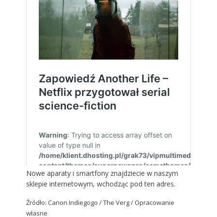
Nowe aparaty i smartfony znajdziecie w naszym
sklepie internetowym, wchodząc
pod ten adres
.
Źródło:
Canon Indiegogo
/ The Verg / Opracowanie
własne