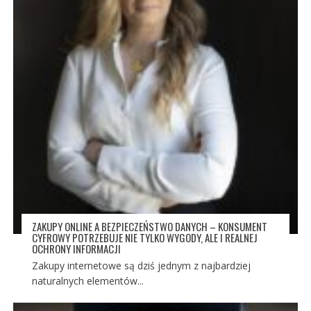
ZAKUPY ONLINE A BEZPIECZEŃSTWO DANYCH – KONSUMENT
CYFROWY POTRZEBUJE NIE TYLKO WYGODY, ALE I REALNEJ
OCHRONY INFORMACJI
Zakupy internetowe są dziś jednym z najbardziej
naturalnych elementów...