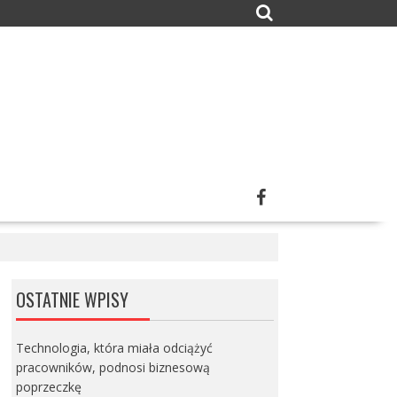
OSTATNIE WPISY
Technologia, która miała odciążyć
pracowników, podnosi biznesową
poprzeczkę