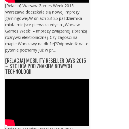
[Relacja] Warsaw Games Week 2015 –
Warszawa doczekała się nowej imprezy
gamingowej.W dniach 23-25 października
miała miejsce pierwsza edycja „Warsaw
Games Week” – imprezy związanej z branżą
rozrywki elektronicznej. Czy zagości na
mapie Warszawy na dłużej?Odpowiedź na te
pytanie poznamy już w pr…
[RELACJA] MOBILITY RESELLER DAYS 2015
– STOLICA POD ZNAKIEM NOWYCH
TECHNOLOGII