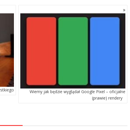
ystkiego
Wiemy jak będzie wyglądał Google Pixel – oficjalne
(prawie) rendery