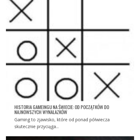
HISTORIA GAMEINGU NA ŚWIECIE: OD POCZĄTKÓW DO
NAJNOWSZYCH WYNALAZKÓW
Gaming to zjawisko, które od ponad półwiecza
skutecznie przyciąga...