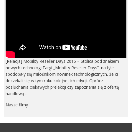
[Relacja] Mobility Reseller Days 2015 – Stolica pod znakiem
nowych technologiiTargi „Mobility Reseller Days”, na tyle
spodobały się miłośnikom nowinek technologicznych, że ci
doczekali się w tym roku kolejnej ich edycji. Oprócz
posłuchania ciekawych prelekcji czy zapoznania się z ofertą
handlową …
Nasze filmy