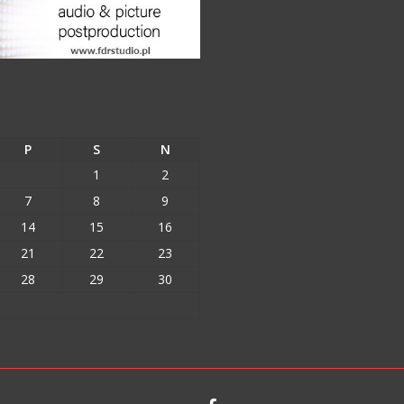
P
S
N
1
2
7
8
9
14
15
16
21
22
23
28
29
30