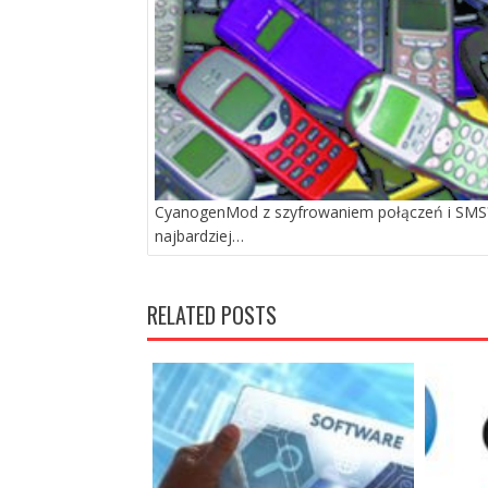
CyanogenMod z szyfrowaniem połączeń i SMS?
najbardziej…
RELATED POSTS