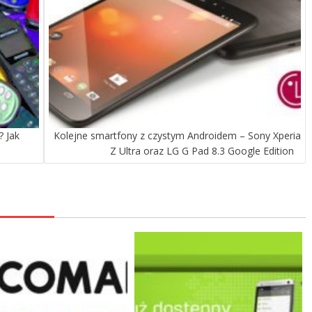
 Jak
Kolejne smartfony z czystym Androidem – Sony Xperia
Z Ultra oraz LG G Pad 8.3 Google Edition