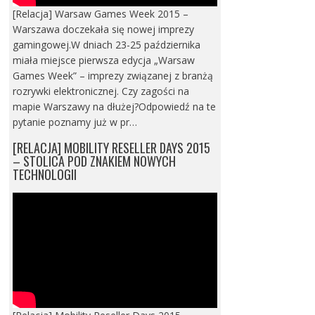
[Relacja] Warsaw Games Week 2015 –
Warszawa doczekała się nowej imprezy
gamingowej.W dniach 23-25 października
miała miejsce pierwsza edycja „Warsaw
Games Week” – imprezy związanej z branżą
rozrywki elektronicznej. Czy zagości na
mapie Warszawy na dłużej?Odpowiedź na te
pytanie poznamy już w pr…
[RELACJA] MOBILITY RESELLER DAYS 2015
– STOLICA POD ZNAKIEM NOWYCH
TECHNOLOGII