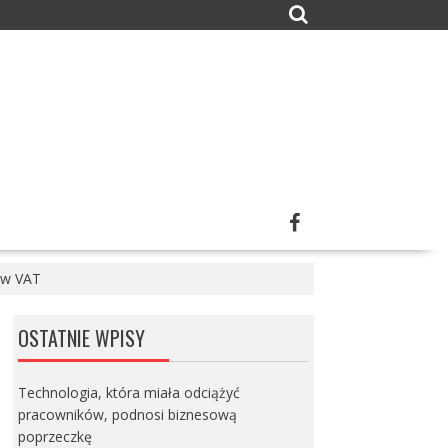
 w VAT
OSTATNIE WPISY
Technologia, która miała odciążyć
pracowników, podnosi biznesową
poprzeczkę