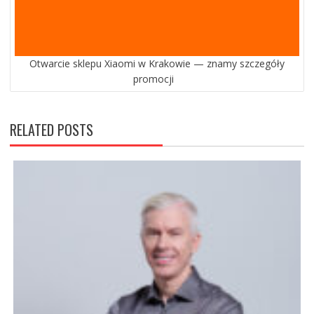
Otwarcie sklepu Xiaomi w Krakowie — znamy szczegóły
promocji
RELATED POSTS