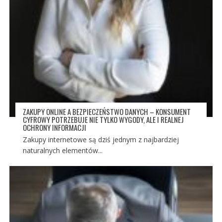
ZAKUPY ONLINE A BEZPIECZEŃSTWO DANYCH – KONSUMENT
CYFROWY POTRZEBUJE NIE TYLKO WYGODY, ALE I REALNEJ
OCHRONY INFORMACJI
Zakupy internetowe są dziś jednym z najbardziej
naturalnych elementów...