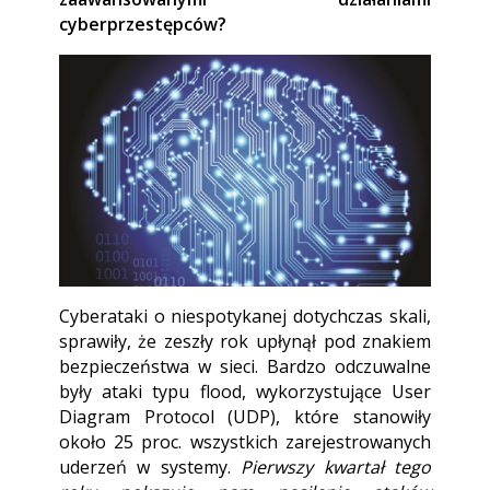
cyberprzestępców?
Cyberataki o niespotykanej dotychczas skali,
sprawiły, że zeszły rok upłynął pod znakiem
bezpieczeństwa w sieci. Bardzo odczuwalne
były ataki typu flood, wykorzystujące User
Diagram Protocol (UDP), które stanowiły
około 25 proc. wszystkich zarejestrowanych
uderzeń w systemy.
Pierwszy kwartał tego