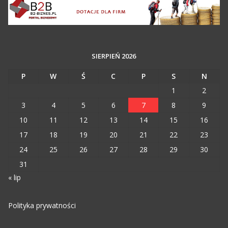
SIERPIEŃ 2026
P
W
Ś
C
P
S
N
1
2
3
4
5
6
7
8
9
10
11
12
13
14
15
16
17
18
19
20
21
22
23
24
25
26
27
28
29
30
31
« lip
Polityka prywatności