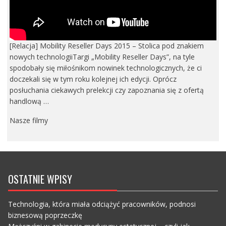
[Relacja] Mobility Reseller Days 2015 – Stolica pod znakiem
nowych technologiiTargi „Mobility Reseller Days”, na tyle
spodobały się miłośnikom nowinek technologicznych, że ci
doczekali się w tym roku kolejnej ich edycji. Oprócz
posłuchania ciekawych prelekcji czy zapoznania się z ofertą
handlową …
Nasze filmy
OSTATNIE WPISY
Technologia, która miała odciążyć pracowników, podnosi
biznesową poprzeczkę