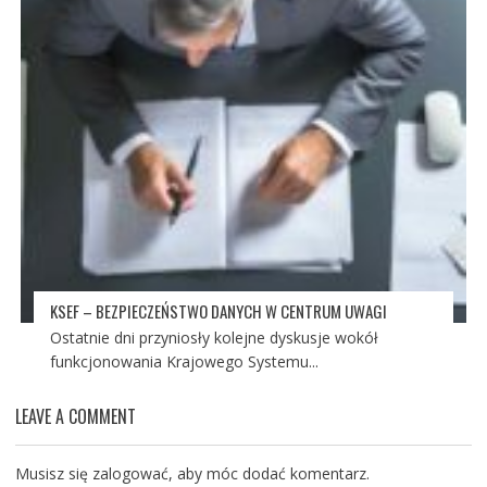
KSEF – BEZPIECZEŃSTWO DANYCH W CENTRUM UWAGI
Ostatnie dni przyniosły kolejne dyskusje wokół
funkcjonowania Krajowego Systemu...
LEAVE A COMMENT
Musisz się
zalogować
, aby móc dodać komentarz.