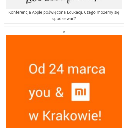
Konferencja Apple poświęcona Edukacji. Czego możemy się
spodziewać?