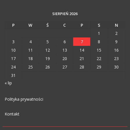
SIERPIEŃ 2026
P
W
Ś
C
P
S
N
1
2
3
4
5
6
7
8
9
10
11
12
13
14
15
16
17
18
19
20
21
22
23
24
25
26
27
28
29
30
31
« lip
Polityka prywatności
Kontakt