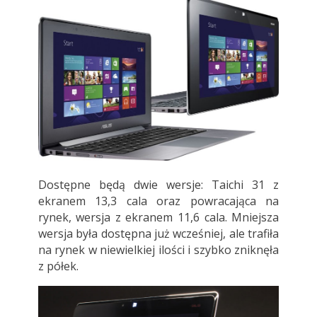
Dostępne będą dwie wersje: Taichi 31 z
ekranem 13,3 cala oraz powracająca na
rynek, wersja z ekranem 11,6 cala. Mniejsza
wersja była dostępna już wcześniej, ale trafiła
na rynek w niewielkiej ilości i szybko zniknęła
z półek.