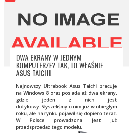
DWA EKRANY W JEDNYM
KOMPUTERZE? TAK, TO WŁAŚNIE
ASUS TAICHI!
Najnowszy Ultrabook Asus Taichi pracuje
na Windows 8 oraz posiada aż dwa ekrany,
gdzie jeden z nich jest
dotykowy.
Słyszeliśmy o nim już w ubiegłym
roku, ale na rynku pojawił się dopiero teraz.
W Polsce prowadzona jest już
przedsprzedaż tego modelu.