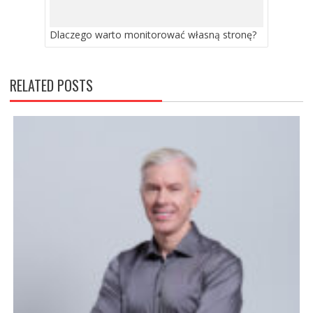
Dlaczego warto monitorować własną stronę?
RELATED POSTS