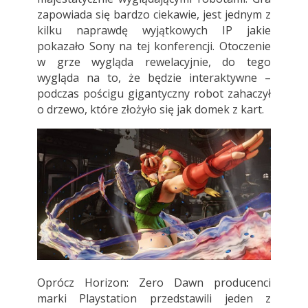
zapowiada się bardzo ciekawie, jest jednym z
kilku naprawdę wyjątkowych IP jakie
pokazało Sony na tej konferencji. Otoczenie
w grze wygląda rewelacyjnie, do tego
wygląda na to, że będzie interaktywne –
podczas pościgu gigantyczny robot zahaczył
o drzewo, które złożyło się jak domek z kart.
Oprócz Horizon: Zero Dawn producenci
marki Playstation przedstawili jeden z