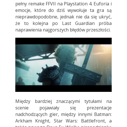
pełny remake FFVII na Playstation 4. Euforia i
emocje, które do dziś wywołuje ta gra są
nieprawdopodobne, jednak nie da się ukryć,
że to kolejna po Last Guardian próba
naprawienia najgorszych błędów przeszłości.
Między bardziej znaczącymi tytułami na
scenie pojawiały się prezentacje
nadchodzących gier, między innymi Batman:
Arkham Knight, Star Wars: Battlefront, a