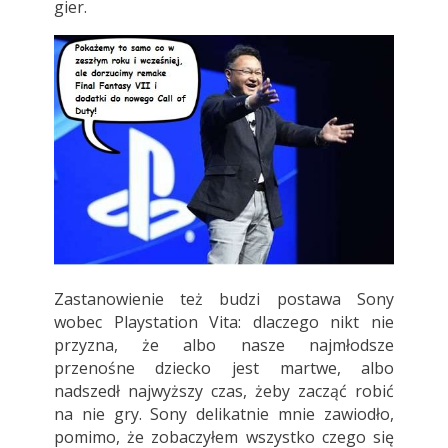
gier.
Zastanowienie też budzi postawa Sony
wobec Playstation Vita: dlaczego nikt nie
przyzna, że albo nasze najmłodsze
przenośne dziecko jest martwe, albo
nadszedł najwyższy czas, żeby zacząć robić
na nie gry. Sony delikatnie mnie zawiodło,
pomimo, że zobaczyłem wszystko czego się