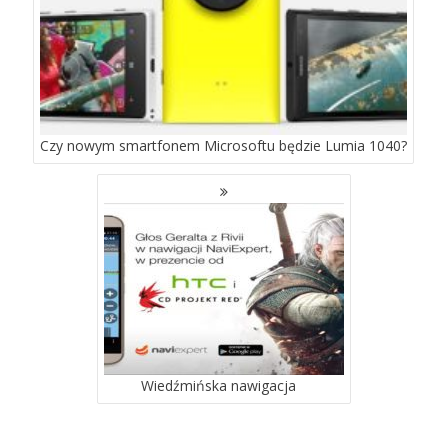
Czy nowym smartfonem Microsoftu będzie Lumia 1040?
Wiedźmińska nawigacja