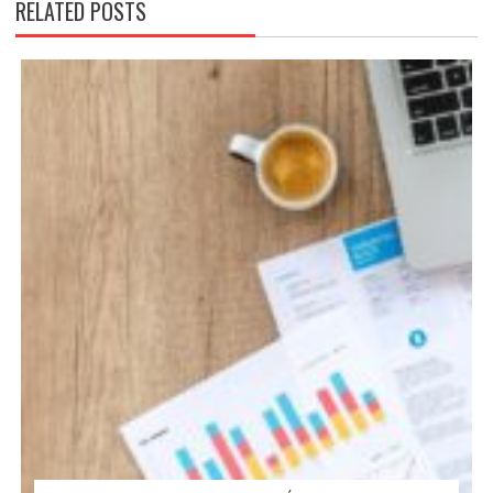
RELATED POSTS