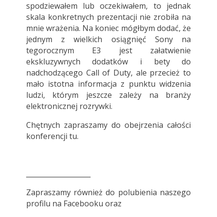
spodziewałem lub oczekiwałem, to jednak
skala konkretnych prezentacji nie zrobiła na
mnie wrażenia. Na koniec mógłbym dodać, że
jednym z wielkich osiągnięć Sony na
tegorocznym E3 jest załatwienie
ekskluzywnych dodatków i bety do
nadchodzącego Call of Duty, ale przecież to
mało istotna informacja z punktu widzenia
ludzi, którym jeszcze zależy na branży
elektronicznej rozrywki.
Chętnych zapraszamy do obejrzenia całości
konferencji
tu
.
___________________
Zapraszamy również do polubienia naszego
profilu na
Facebooku
oraz