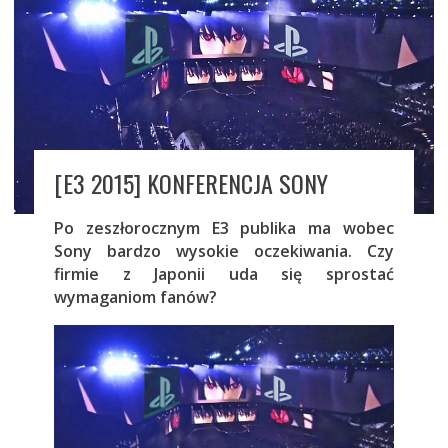
[E3 2015] KONFERENCJA SONY
Po zeszłorocznym E3 publika ma wobec
Sony bardzo wysokie oczekiwania. Czy
firmie z Japonii uda się sprostać
wymaganiom fanów?