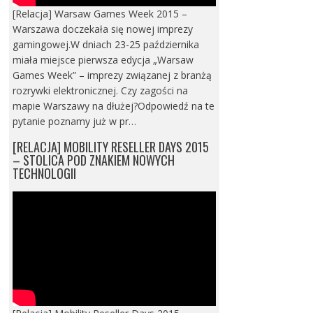
[Relacja] Warsaw Games Week 2015 –
Warszawa doczekała się nowej imprezy
gamingowej.W dniach 23-25 października
miała miejsce pierwsza edycja „Warsaw
Games Week” – imprezy związanej z branżą
rozrywki elektronicznej. Czy zagości na
mapie Warszawy na dłużej?Odpowiedź na te
pytanie poznamy już w pr…
[RELACJA] MOBILITY RESELLER DAYS 2015
– STOLICA POD ZNAKIEM NOWYCH
TECHNOLOGII