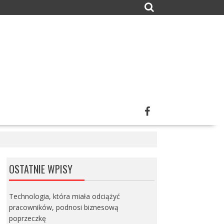
OSTATNIE WPISY
Technologia, która miała odciążyć
pracowników, podnosi biznesową
poprzeczkę