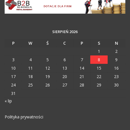
SIERPIEŃ 2026
P
W
Ś
C
P
S
N
1
2
3
4
5
6
7
8
9
10
11
12
13
14
15
16
17
18
19
20
21
22
23
24
25
26
27
28
29
30
31
« lip
Polityka prywatności