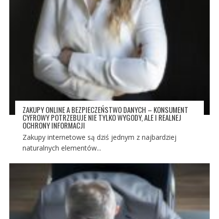
ZAKUPY ONLINE A BEZPIECZEŃSTWO DANYCH – KONSUMENT
CYFROWY POTRZEBUJE NIE TYLKO WYGODY, ALE I REALNEJ
OCHRONY INFORMACJI
Zakupy internetowe są dziś jednym z najbardziej
naturalnych elementów...