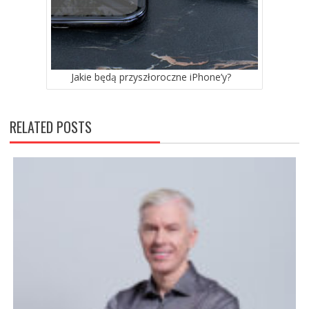
Jakie będą przyszłoroczne iPhone’y?
RELATED POSTS