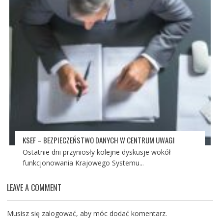
KSEF – BEZPIECZEŃSTWO DANYCH W CENTRUM UWAGI
Ostatnie dni przyniosły kolejne dyskusje wokół
funkcjonowania Krajowego Systemu...
LEAVE A COMMENT
Musisz się
zalogować
, aby móc dodać komentarz.