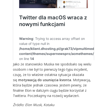
Jako że stanowisko Muska nie spodobało się wielu
osobom i nie był to pierwszy tego typu incydent,
czuję, że to właśnie ostatnia sytuacja okazała
się
motywacją do usunięcia kvonta
. Motywacją,
która będzie jednak czasowa. Jestem pewny, że
finalnie Elon w dalszym ciągu będzie korzystał z
Twittera. Poczekajmy na rozwój wydarzeń.
Źródło:
Elon Musk
,
Kotaku