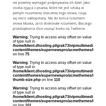
nie powinny wymagać podpisywania ich dzieł. Jako
osoba żyjąca z pisania, które nie jest sztuką w
pełnym rozumieniu znaczeniu tego słowa, czuję
się nieco zakłopotany. Nie do końca rozumiem
słowa Muska, za to doskonale rozumiem, dlaczego
przedsiębiorca chce usunąć konto na Twitterze.