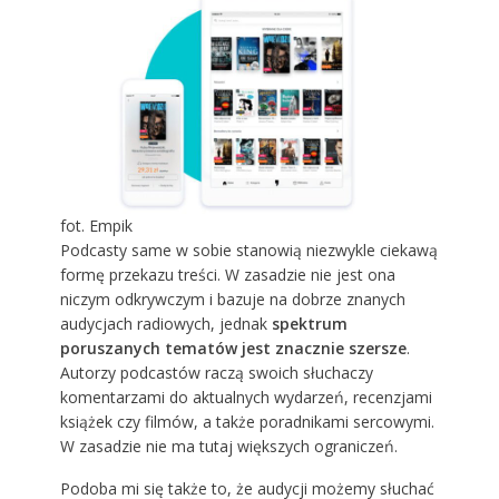
fot. Empik
Podcasty same w sobie stanowią niezwykle ciekawą
formę przekazu treści. W zasadzie nie jest ona
niczym odkrywczym i bazuje na dobrze znanych
audycjach radiowych, jednak
spektrum
poruszanych tematów jest znacznie szersze
.
Autorzy podcastów raczą swoich słuchaczy
komentarzami do aktualnych wydarzeń, recenzjami
książek czy filmów, a także poradnikami sercowymi.
W zasadzie nie ma tutaj większych ograniczeń.
Podoba mi się także to, że audycji możemy słuchać