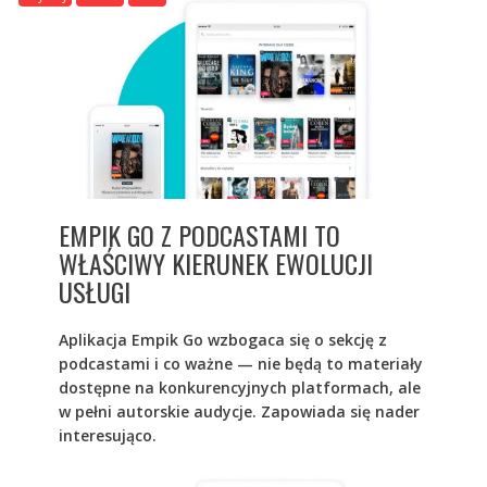
EMPIK GO Z PODCASTAMI TO
WŁAŚCIWY KIERUNEK EWOLUCJI
USŁUGI
Aplikacja Empik Go wzbogaca się o sekcję z
podcastami i co ważne — nie będą to materiały
dostępne na konkurencyjnych platformach, ale
w pełni autorskie audycje. Zapowiada się nader
interesująco.