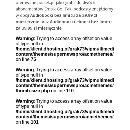
oferowane poniekąd jako gratis do dwóch
abonamentów Empik Go. Tak, podcasty znajdziemy
w opcji
Audiobooki bez limitu za 29,99 zł
miesięcznie
oraz
Audiobooki i ebooki bez limitu
za 39,99 zł miesięcznie
.