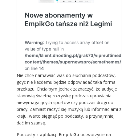
Nie chcę namawiać was do słuchania podcastów,
gdyż nie każdemu będzie odpowiadać taka forma
przekazu. Chciałbym jednak zaznaczyć, że audycje
stanowią świetną rozrywkę podczas uprawiania
niewymagających sportów czy podczas drogi do
pracy. Zamiast raczyć się muzyką lub informacjami z
kraju, warto sięgnąć po podcasty, a przynajmniej
dać im szansę.
Podcasty z
aplikacji Empik Go
odtworzycie na