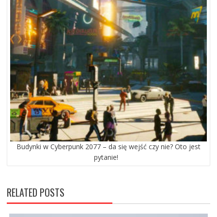
Budynki w Cyberpunk 2077 – da się wejść czy nie? Oto jest
pytanie!
RELATED POSTS