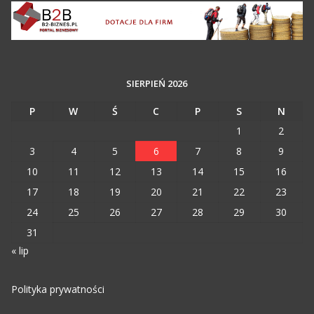
SIERPIEŃ 2026
P
W
Ś
C
P
S
N
1
2
3
4
5
6
7
8
9
10
11
12
13
14
15
16
17
18
19
20
21
22
23
24
25
26
27
28
29
30
31
« lip
Polityka prywatności