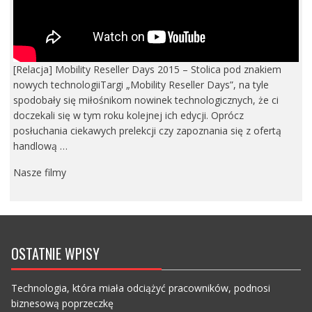
[Relacja] Mobility Reseller Days 2015 – Stolica pod znakiem
nowych technologiiTargi „Mobility Reseller Days”, na tyle
spodobały się miłośnikom nowinek technologicznych, że ci
doczekali się w tym roku kolejnej ich edycji. Oprócz
posłuchania ciekawych prelekcji czy zapoznania się z ofertą
handlową …
Nasze filmy
OSTATNIE WPISY
Technologia, która miała odciążyć pracowników, podnosi
biznesową poprzeczkę