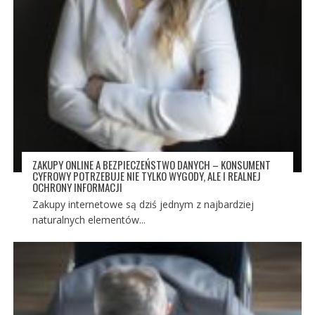
ZAKUPY ONLINE A BEZPIECZEŃSTWO DANYCH – KONSUMENT
CYFROWY POTRZEBUJE NIE TYLKO WYGODY, ALE I REALNEJ
OCHRONY INFORMACJI
Zakupy internetowe są dziś jednym z najbardziej
naturalnych elementów...