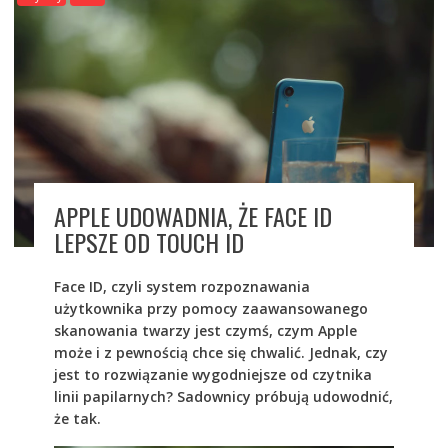
APPLE UDOWADNIA, ŻE FACE ID
LEPSZE OD TOUCH ID
Face ID, czyli system rozpoznawania
użytkownika przy pomocy zaawansowanego
skanowania twarzy jest czymś, czym Apple
może i z pewnością chce się chwalić. Jednak, czy
jest to rozwiązanie wygodniejsze od czytnika
linii papilarnych? Sadownicy próbują udowodnić,
że tak.