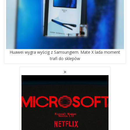
Huawei wygra wyścig z Samsungiem. Mate X lada moment
trafi do sklepów