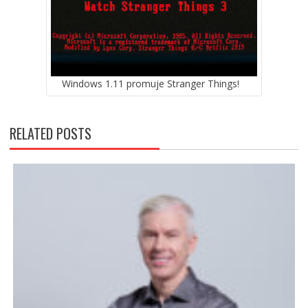
Windows 1.11 promuje Stranger Things!
RELATED POSTS