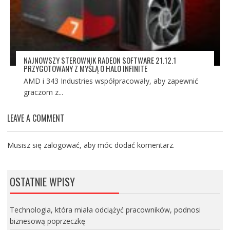
NAJNOWSZY STEROWNIK RADEON SOFTWARE 21.12.1
PRZYGOTOWANY Z MYŚLĄ O HALO INFINITE
AMD i 343 Industries współpracowały, aby zapewnić
graczom z...
LEAVE A COMMENT
Musisz się
zalogować
, aby móc dodać komentarz.
OSTATNIE WPISY
Technologia, która miała odciążyć pracowników, podnosi
biznesową poprzeczkę