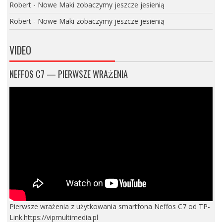
Robert
-
Nowe Maki zobaczymy jeszcze jesienią
Robert
-
Nowe Maki zobaczymy jeszcze jesienią
VIDEO
NEFFOS C7 — PIERWSZE WRAŻENIA
Pierwsze wrażenia z użytkowania smartfona Neffos C7 od TP-
Link.https://vipmultimedia.pl