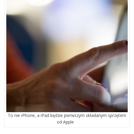
To nie iPhone, a iPad będzie pierwszym składanym sprzętem
od Apple