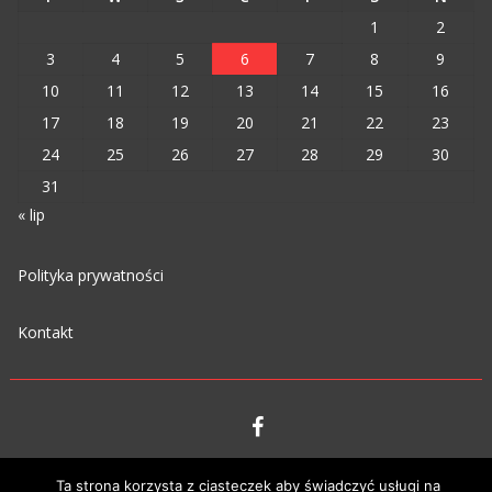
1
2
3
4
5
6
7
8
9
10
11
12
13
14
15
16
17
18
19
20
21
22
23
24
25
26
27
28
29
30
31
« lip
Polityka prywatności
Kontakt
VIPM © 2023
Ta strona korzysta z ciasteczek aby świadczyć usługi na