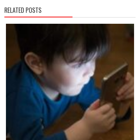
RELATED POSTS