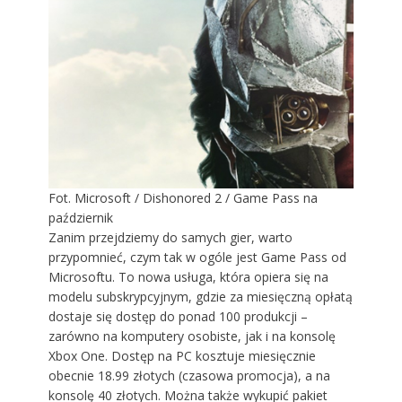
Fot. Microsoft / Dishonored 2 / Game Pass na
październik
Zanim przejdziemy do samych gier, warto
przypomnieć, czym tak w ogóle jest Game Pass od
Microsoftu. To nowa usługa, która opiera się na
modelu subskrypcyjnym, gdzie za miesięczną opłatą
dostaje się dostęp do ponad 100 produkcji –
zarówno na komputery osobiste, jak i na konsolę
Xbox One. Dostęp na PC kosztuje miesięcznie
obecnie 18.99 złotych (czasowa promocja), a na
konsolę 40 złotych. Można także wykupić pakiet