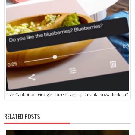
Live Caption od Google coraz bliżej – jak działa nowa funkcja?
RELATED POSTS