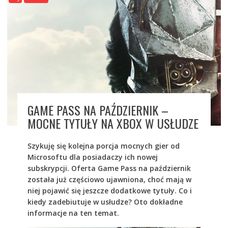
GAME PASS NA PAŹDZIERNIK –
MOCNE TYTUŁY NA XBOX W USŁUDZE
Szykuję się kolejna porcja mocnych gier od
Microsoftu dla posiadaczy ich nowej
subskrypcji. Oferta Game Pass na październik
została już częściowo ujawniona, choć mają w
niej pojawić się jeszcze dodatkowe tytuły. Co i
kiedy zadebiutuje w usłudze? Oto dokładne
informacje na ten temat.