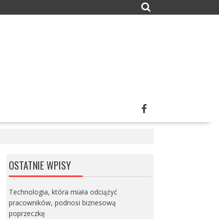
OSTATNIE WPISY
Technologia, która miała odciążyć
pracowników, podnosi biznesową
poprzeczkę