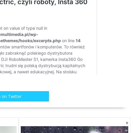
 on Twitter