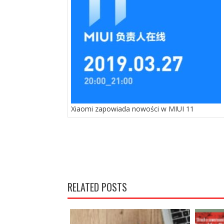
Xiaomi zapowiada nowości w MIUI 11
RELATED POSTS