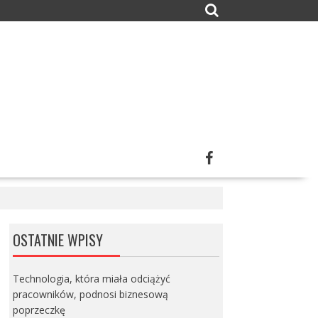
OSTATNIE WPISY
Technologia, która miała odciążyć
pracowników, podnosi biznesową
poprzeczkę