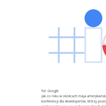
fot. Google
Jak co roku w okolicach maja amerykańsk
konferencji dla deweloperów, którzy pozn