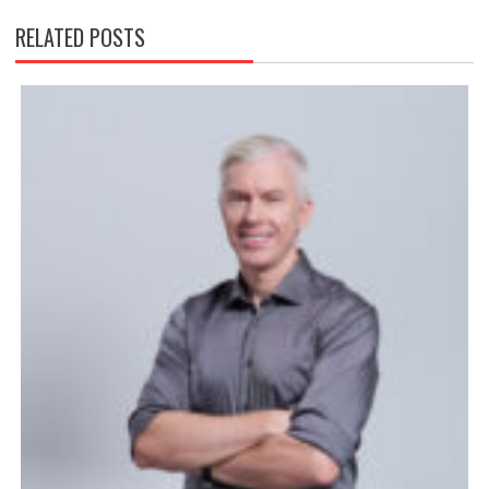
RELATED POSTS