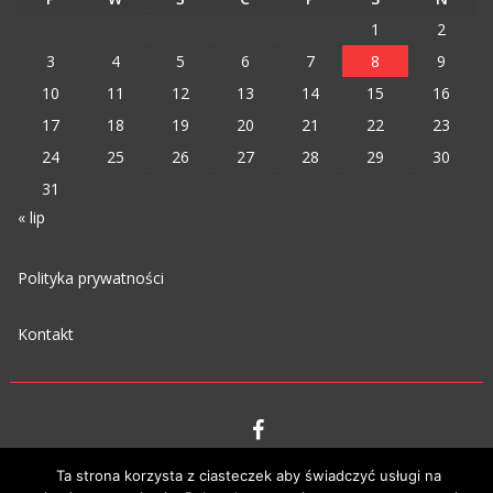
1
2
3
4
5
6
7
8
9
10
11
12
13
14
15
16
17
18
19
20
21
22
23
24
25
26
27
28
29
30
31
« lip
Polityka prywatności
Kontakt
VIPM © 2023
Ta strona korzysta z ciasteczek aby świadczyć usługi na