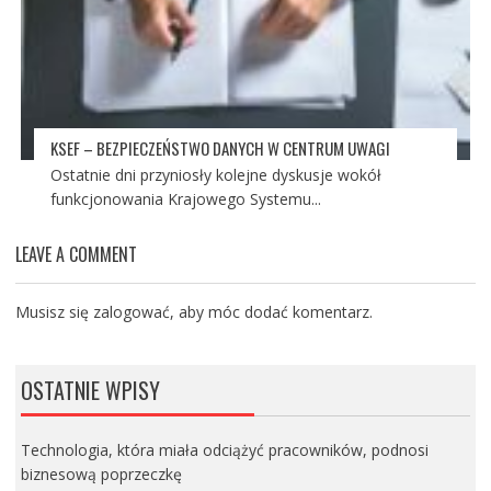
KSEF – BEZPIECZEŃSTWO DANYCH W CENTRUM UWAGI
Ostatnie dni przyniosły kolejne dyskusje wokół
funkcjonowania Krajowego Systemu...
LEAVE A COMMENT
Musisz się
zalogować
, aby móc dodać komentarz.
OSTATNIE WPISY
Technologia, która miała odciążyć pracowników, podnosi
biznesową poprzeczkę