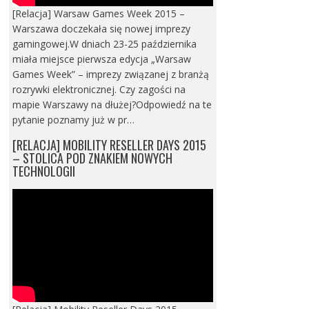
[Relacja] Warsaw Games Week 2015 –
Warszawa doczekała się nowej imprezy
gamingowej.W dniach 23-25 października
miała miejsce pierwsza edycja „Warsaw
Games Week” – imprezy związanej z branżą
rozrywki elektronicznej. Czy zagości na
mapie Warszawy na dłużej?Odpowiedź na te
pytanie poznamy już w pr…
[RELACJA] MOBILITY RESELLER DAYS 2015
– STOLICA POD ZNAKIEM NOWYCH
TECHNOLOGII