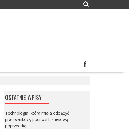
OSTATNIE WPISY
Technologia, która miała odciążyć
pracowników, podnosi biznesową
poprzeczkę