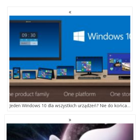
NAWIGACJA
PO
WPISACH
Jeden Windows 10 dla wszystkich urządzeń? Nie do końca…