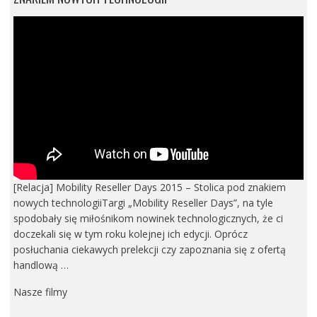
[Relacja] Mobility Reseller Days 2015 – Stolica pod znakiem
nowych technologiiTargi „Mobility Reseller Days”, na tyle
spodobały się miłośnikom nowinek technologicznych, że ci
doczekali się w tym roku kolejnej ich edycji. Oprócz
posłuchania ciekawych prelekcji czy zapoznania się z ofertą
handlową …
Nasze filmy