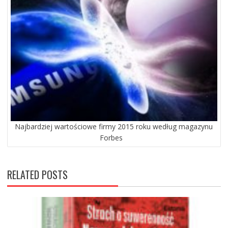
Najbardziej wartościowe firmy 2015 roku według magazynu
Forbes
RELATED POSTS