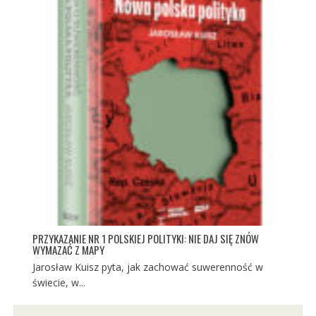
PRZYKAZANIE NR 1 POLSKIEJ POLITYKI: NIE DAJ SIĘ ZNÓW
WYMAZAĆ Z MAPY
Jarosław Kuisz pyta, jak zachować suwerenność w
świecie, w...