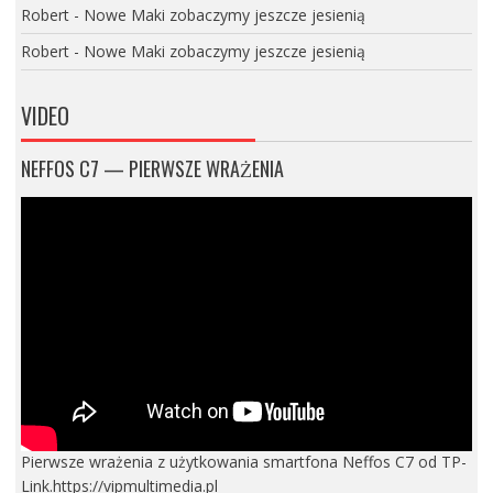
Robert
-
Nowe Maki zobaczymy jeszcze jesienią
Robert
-
Nowe Maki zobaczymy jeszcze jesienią
VIDEO
NEFFOS C7 — PIERWSZE WRAŻENIA
Pierwsze wrażenia z użytkowania smartfona Neffos C7 od TP-
Link.https://vipmultimedia.pl