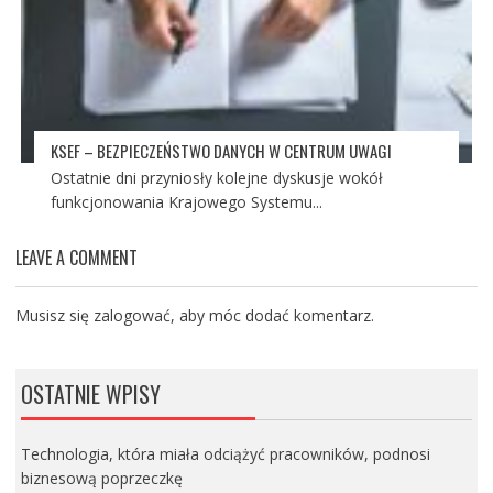
KSEF – BEZPIECZEŃSTWO DANYCH W CENTRUM UWAGI
Ostatnie dni przyniosły kolejne dyskusje wokół
funkcjonowania Krajowego Systemu...
LEAVE A COMMENT
Musisz się
zalogować
, aby móc dodać komentarz.
OSTATNIE WPISY
Technologia, która miała odciążyć pracowników, podnosi
biznesową poprzeczkę