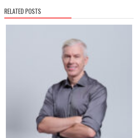
RELATED POSTS