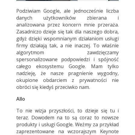
Podziwiam Google, ale jednocześnie liczba
danych użytkowników zbierana i
analizowana przez koncern mnie przeraża.
Zasadniczo dzieje się tak dla naszego dobra,
gdyż dzięki wspomnianym działaniom usługi
firmy działają tak, a nie inaczej. To właśnie
algorytmom zawdzięczamy
spersonalizowane podpowiedzi i spójność
całego ekosystemu Google. Mam tylko
nadzieję, że nasze pragnienie wygodny,
okupione obdarciem z prywatności nie
obróci się kiedyś przeciwko nam.
Allo
To nie wizja przyszłości, to dzieje się tu i
teraz. Dowodem na to są coraz to nowsze
produkty i usługi Google. Weźmy za przykład
zaprezentowane na wczorajszym Keynote