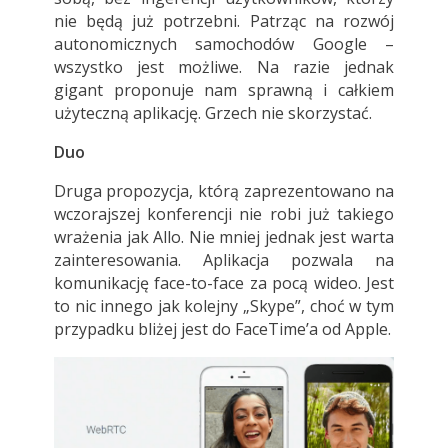
nie będą już potrzebni. Patrząc na rozwój
autonomicznych samochodów Google –
wszystko jest możliwe. Na razie jednak
gigant proponuje nam sprawną i całkiem
użyteczną aplikację. Grzech nie skorzystać.
Duo
Druga propozycja, którą zaprezentowano na
wczorajszej konferencji nie robi już takiego
wrażenia jak Allo. Nie mniej jednak jest warta
zainteresowania. Aplikacja pozwala na
komunikację face-to-face za pocą wideo. Jest
to nic innego jak kolejny „Skype”, choć w tym
przypadku bliżej jest do FaceTime’a od Apple.