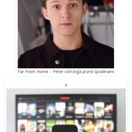
Far From Home – Peter ostrzega przed spoilerami