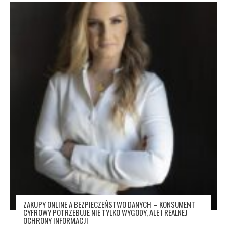
ZAKUPY ONLINE A BEZPIECZEŃSTWO DANYCH – KONSUMENT
CYFROWY POTRZEBUJE NIE TYLKO WYGODY, ALE I REALNEJ
OCHRONY INFORMACJI