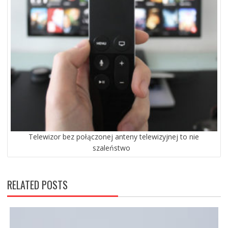
Telewizor bez połączonej anteny telewizyjnej to nie
szaleństwo
RELATED POSTS