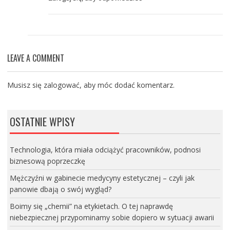
LEAVE A COMMENT
Musisz się
zalogować
, aby móc dodać komentarz.
OSTATNIE WPISY
Technologia, która miała odciążyć pracowników, podnosi
biznesową poprzeczkę
Mężczyźni w gabinecie medycyny estetycznej – czyli jak
panowie dbają o swój wygląd?
Boimy się „chemii” na etykietach. O tej naprawdę
niebezpiecznej przypominamy sobie dopiero w sytuacji awarii