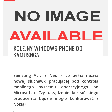
KOLEJNY WINDOWS PHONE OD
SAMUSNGA.
Samsung Ativ S Neo – to pełna nazwa
nowej słuchawki pracującej pod kontrolą
mobilnego systemu operacyjnego od
Microsoftu. Czy urządzenie koreańskiego
producenta będzie mogło konkurować z
Nokią?