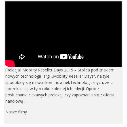
[Relacja] Mobility Reseller Days 2015 – Stolica pod znakiem
nowych technologiiTargi „Mobility Reseller Days”, na tyle
spodobały się miłośnikom nowinek technologicznych, że ci
doczekali się w tym roku kolejnej ich edycji. Oprócz
posłuchania ciekawych prelekcji czy zapoznania się z ofertą
handlową …
Nasze filmy