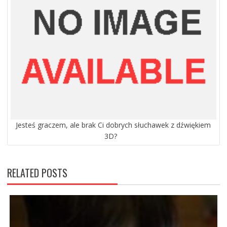
Jesteś graczem, ale brak Ci dobrych słuchawek z dźwiękiem
3D?
RELATED POSTS