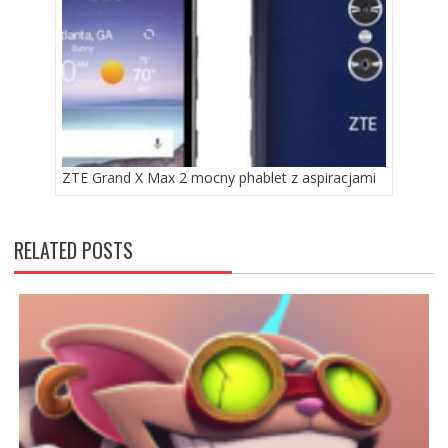
ZTE Grand X Max 2 mocny phablet z aspiracjami
RELATED POSTS