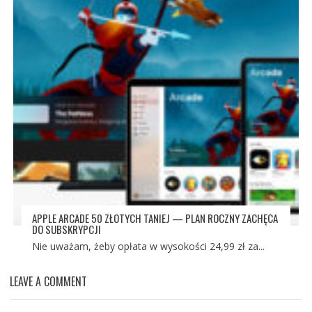
APPLE ARCADE 50 ZŁOTYCH TANIEJ — PLAN ROCZNY ZACHĘCA
DO SUBSKRYPCJI
Nie uważam, żeby opłata w wysokości 24,99 zł za...
LEAVE A COMMENT