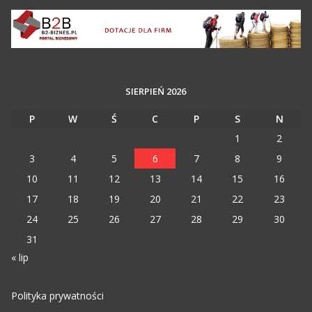
SIERPIEŃ 2026
P
W
Ś
C
P
S
N
1
2
3
4
5
6
7
8
9
10
11
12
13
14
15
16
17
18
19
20
21
22
23
24
25
26
27
28
29
30
31
« lip
Polityka prywatności