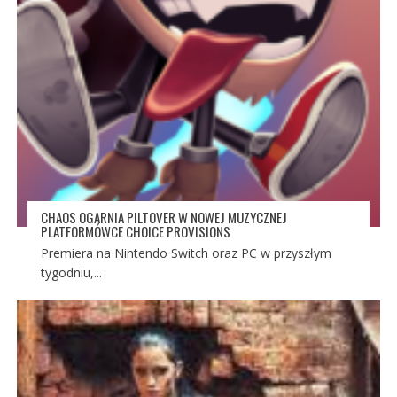
CHAOS OGARNIA PILTOVER W NOWEJ MUZYCZNEJ
PLATFORMÓWCE CHOICE PROVISIONS
Premiera na Nintendo Switch oraz PC w przyszłym
tygodniu,...