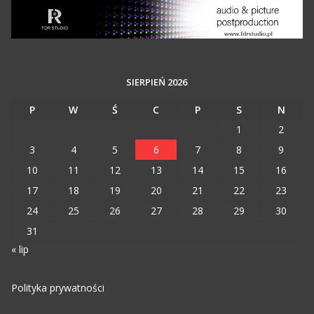
SIERPIEŃ 2026
P
W
Ś
C
P
S
N
1
2
3
4
5
6
7
8
9
10
11
12
13
14
15
16
17
18
19
20
21
22
23
24
25
26
27
28
29
30
31
« lip
Polityka prywatności