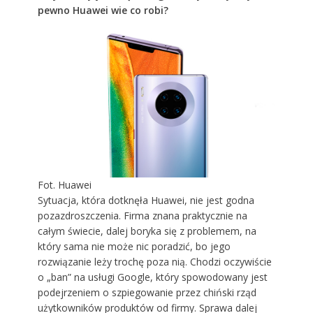
pewno Huawei wie co robi?
Fot. Huawei
Sytuacja, która dotknęła Huawei, nie jest godna
pozazdroszczenia. Firma znana praktycznie na
całym świecie, dalej boryka się z problemem, na
który sama nie może nic poradzić, bo jego
rozwiązanie leży trochę poza nią. Chodzi oczywiście
o „ban” na usługi Google, który spowodowany jest
podejrzeniem o szpiegowanie przez chiński rząd
użytkowników produktów od firmy. Sprawa dalej