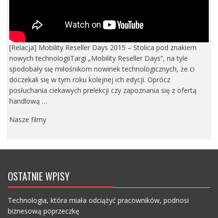
[Relacja] Mobility Reseller Days 2015 – Stolica pod znakiem
nowych technologiiTargi „Mobility Reseller Days”, na tyle
spodobały się miłośnikom nowinek technologicznych, że ci
doczekali się w tym roku kolejnej ich edycji. Oprócz
posłuchania ciekawych prelekcji czy zapoznania się z ofertą
handlową …
Nasze filmy
OSTATNIE WPISY
Technologia, która miała odciążyć pracowników, podnosi
biznesową poprzeczkę