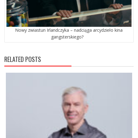
Nowy zwiastun Irlandczyka – nadciąga arcydzieło kina
gangsterskiego?
RELATED POSTS