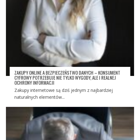
ZAKUPY ONLINE A BEZPIECZEŃSTWO DANYCH – KONSUMENT
CYFROWY POTRZEBUJE NIE TYLKO WYGODY, ALE I REALNEJ
OCHRONY INFORMACJI
Zakupy internetowe są dziś jednym z najbardziej
naturalnych elementów...