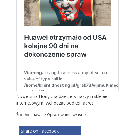
Nowe smartfony znajdziecie w naszym sklepie
internetowym, wchodząc
pod ten adres
.
Źródło:
Huawei
/ Opracowanie własne
Share on Facebook