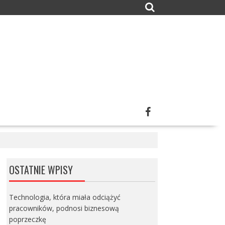
OSTATNIE WPISY
Technologia, która miała odciążyć
pracowników, podnosi biznesową
poprzeczkę