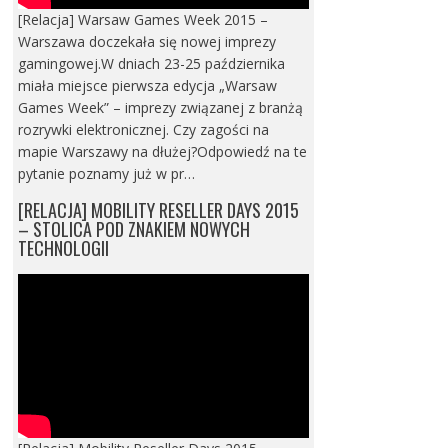
[Relacja] Warsaw Games Week 2015 –
Warszawa doczekała się nowej imprezy
gamingowej.W dniach 23-25 października
miała miejsce pierwsza edycja „Warsaw
Games Week” – imprezy związanej z branżą
rozrywki elektronicznej. Czy zagości na
mapie Warszawy na dłużej?Odpowiedź na te
pytanie poznamy już w pr…
[RELACJA] MOBILITY RESELLER DAYS 2015
– STOLICA POD ZNAKIEM NOWYCH
TECHNOLOGII