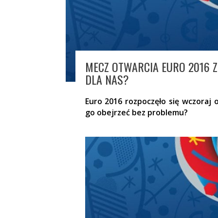
MECZ OTWARCIA EURO 2016 Z
DLA NAS?
Euro 2016 rozpoczęło się wczoraj
go obejrzeć bez problemu?