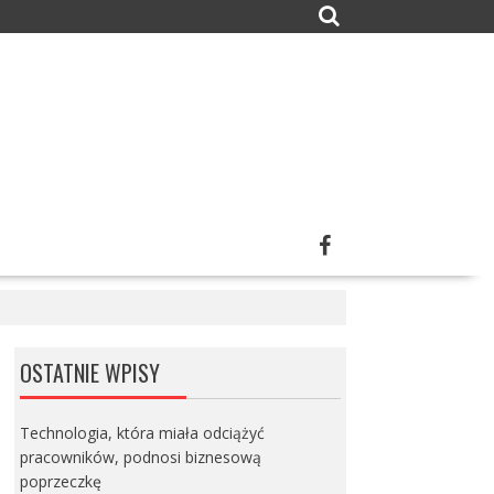
OSTATNIE WPISY
Technologia, która miała odciążyć
pracowników, podnosi biznesową
poprzeczkę