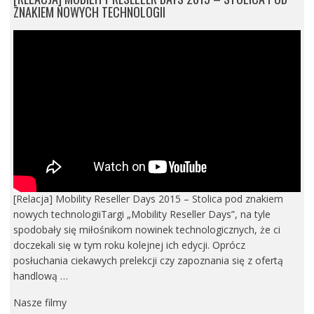
ZNAKIEM NOWYCH TECHNOLOGII
[Relacja] Mobility Reseller Days 2015 – Stolica pod znakiem
nowych technologiiTargi „Mobility Reseller Days”, na tyle
spodobały się miłośnikom nowinek technologicznych, że ci
doczekali się w tym roku kolejnej ich edycji. Oprócz
posłuchania ciekawych prelekcji czy zapoznania się z ofertą
handlową …
Nasze filmy