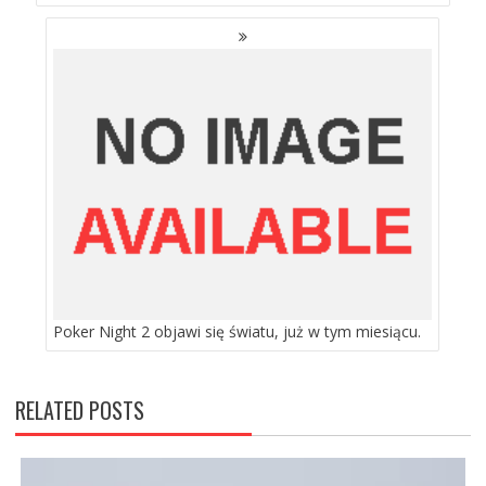
Poker Night 2 objawi się światu, już w tym miesiącu.
RELATED POSTS