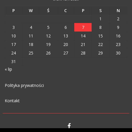
P
W
Ś
C
P
S
N
1
2
3
4
5
6
7
8
9
10
11
12
13
14
15
16
17
18
19
20
21
22
23
24
25
26
27
28
29
30
31
« lip
Polityka prywatności
Kontakt