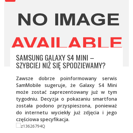
SAMSUNG GALAXY S4 MINI –
SZYBCIEJ NIŻ SIĘ SPODZIEWAMY?
Zawsze dobrze poinformowany serwis
SamMobile sugeruje, że Galaxy S4 Mini
może zostać zaprezentowany już w tym
tygodniu. Decyzja o pokazaniu smartfona
została podono przyspieszona, ponieważ
do internetu wyciekły już zdjęcia i jego
częściowa specyfikacja.