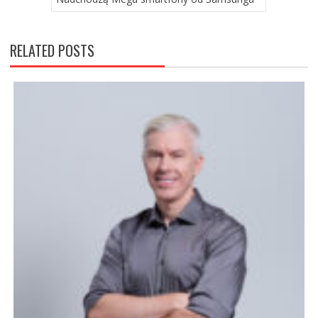
RELATED POSTS