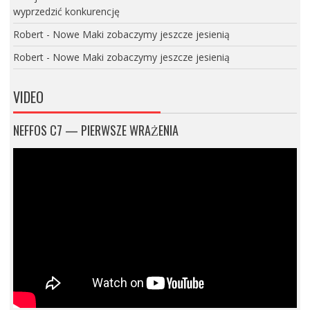
wyprzedzić konkurencję
Robert
-
Nowe Maki zobaczymy jeszcze jesienią
Robert
-
Nowe Maki zobaczymy jeszcze jesienią
VIDEO
NEFFOS C7 — PIERWSZE WRAŻENIA