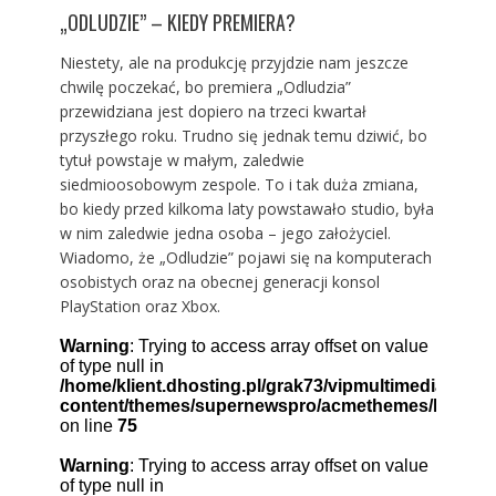
„ODLUDZIE” – KIEDY PREMIERA?
Niestety, ale na produkcję przyjdzie nam jeszcze
chwilę poczekać, bo premiera „Odludzia”
przewidziana jest dopiero na trzeci kwartał
przyszłego roku. Trudno się jednak temu dziwić, bo
tytuł powstaje w małym, zaledwie
siedmioosobowym zespole. To i tak duża zmiana,
bo kiedy przed kilkoma laty powstawało studio, była
w nim zaledwie jedna osoba – jego założyciel.
Wiadomo, że „Odludzie” pojawi się na komputerach
osobistych oraz na obecnej generacji konsol
PlayStation oraz Xbox.