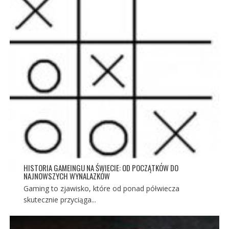
HISTORIA GAMEINGU NA ŚWIECIE: OD POCZĄTKÓW DO
NAJNOWSZYCH WYNALAZKÓW
Gaming to zjawisko, które od ponad półwiecza
skutecznie przyciąga...