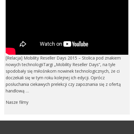
[Relacja] Mobility Reseller Days 2015 – Stolica pod znakiem
nowych technologiiTargi „Mobility Reseller Days”, na tyle
spodobały się miłośnikom nowinek technologicznych, że ci
doczekali się w tym roku kolejnej ich edycji. Oprócz
posłuchania ciekawych prelekcji czy zapoznania się z ofertą
handlową …
Nasze filmy