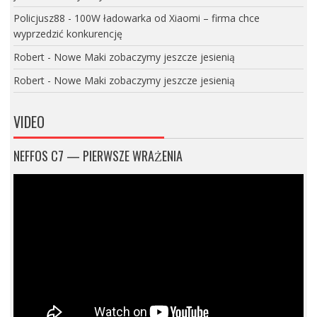
Policjusz88
-
100W ładowarka od Xiaomi – firma chce
wyprzedzić konkurencję
Robert
-
Nowe Maki zobaczymy jeszcze jesienią
Robert
-
Nowe Maki zobaczymy jeszcze jesienią
VIDEO
NEFFOS C7 — PIERWSZE WRAŻENIA