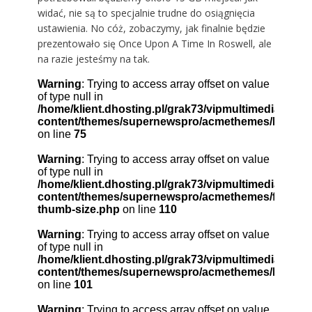
widać, nie są to specjalnie trudne do osiągnięcia
ustawienia. No cóż, zobaczymy, jak finalnie będzie
prezentowało się Once Upon A Time In Roswell, ale
na razie jesteśmy na tak.