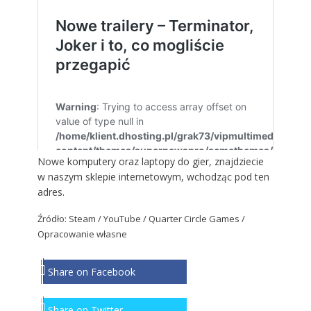
Nowe komputery oraz laptopy do gier, znajdziecie
w naszym sklepie internetowym, wchodząc
pod ten
adres
.
Źródło: Steam / YouTube / Quarter Circle Games /
Opracowanie własne
Share on Facebook
Share on Twitter