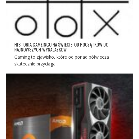
HISTORIA GAMEINGU NA ŚWIECIE: OD POCZĄTKÓW DO
NAJNOWSZYCH WYNALAZKÓW
Gaming to zjawisko, które od ponad półwiecza
skutecznie przyciąga...