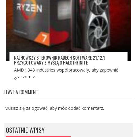
NAJNOWSZY STEROWNIK RADEON SOFTWARE 21.12.1
PRZYGOTOWANY Z MYŚLĄ O HALO INFINITE
AMD i 343 Industries współpracowały, aby zapewnić
graczom z...
LEAVE A COMMENT
Musisz się
zalogować
, aby móc dodać komentarz.
OSTATNIE WPISY