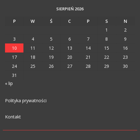
SIERPIEŃ 2026
P
W
Ś
C
P
S
N
1
2
3
4
5
6
7
8
9
10
11
12
13
14
15
16
17
18
19
20
21
22
23
24
25
26
27
28
29
30
31
« lip
Polityka prywatności
Kontakt