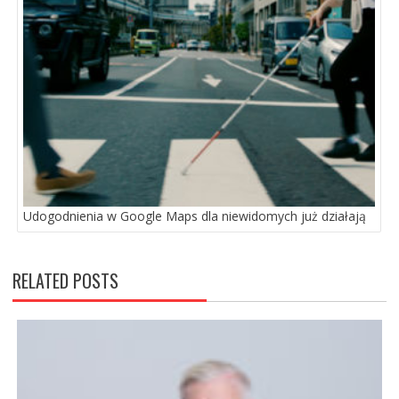
Udogodnienia w Google Maps dla niewidomych już działają
RELATED POSTS