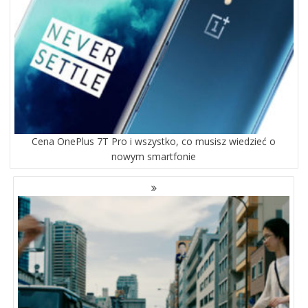
Cena OnePlus 7T Pro i wszystko, co musisz wiedzieć o
nowym smartfonie