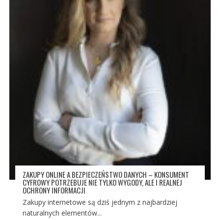
ZAKUPY ONLINE A BEZPIECZEŃSTWO DANYCH – KONSUMENT
CYFROWY POTRZEBUJE NIE TYLKO WYGODY, ALE I REALNEJ
OCHRONY INFORMACJI
Zakupy internetowe są dziś jednym z najbardziej
naturalnych elementów...