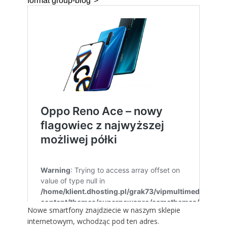
Nowe smartfony znajdziecie w naszym sklepie
internetowym, wchodząc
pod ten adres
.