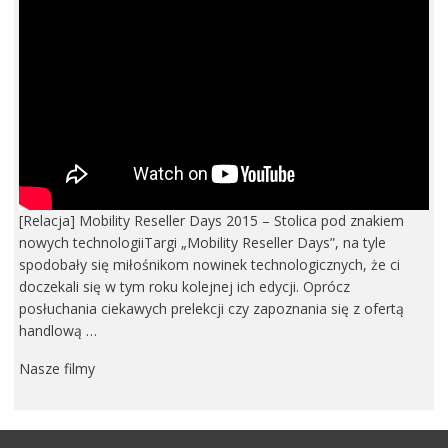
[Relacja] Mobility Reseller Days 2015 – Stolica pod znakiem
nowych technologiiTargi „Mobility Reseller Days”, na tyle
spodobały się miłośnikom nowinek technologicznych, że ci
doczekali się w tym roku kolejnej ich edycji. Oprócz
posłuchania ciekawych prelekcji czy zapoznania się z ofertą
handlową …
Nasze filmy