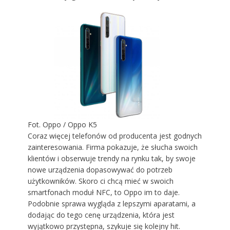
Fot. Oppo / Oppo K5
Coraz więcej telefonów od producenta jest godnych
zainteresowania. Firma pokazuje, że słucha swoich
klientów i obserwuje trendy na rynku tak, by swoje
nowe urządzenia dopasowywać do potrzeb
użytkowników. Skoro ci chcą mieć w swoich
smartfonach moduł NFC, to Oppo im to daje.
Podobnie sprawa wygląda z lepszymi aparatami, a
dodając do tego cenę urządzenia, która jest
wyjątkowo przystępna, szykuje się kolejny hit.