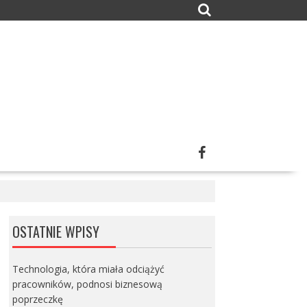
OSTATNIE WPISY
Technologia, która miała odciążyć
pracowników, podnosi biznesową
poprzeczkę