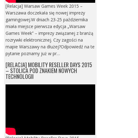
[Relacja] Warsaw Games Week 2015 –
Warszawa doczekała się nowej imprezy
gamingowej.W dniach 23-25 października
miała miejsce pierwsza edycja „Warsaw
Games Week” – imprezy związanej z branżą
rozrywki elektronicznej. Czy zagości na
mapie Warszawy na dłużej?Odpowiedź na te
pytanie poznamy już w pr…
[RELACJA] MOBILITY RESELLER DAYS 2015
– STOLICA POD ZNAKIEM NOWYCH
TECHNOLOGII