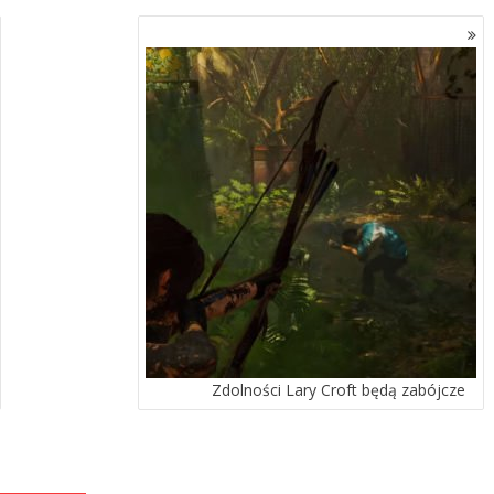
Zdolności Lary Croft będą zabójcze