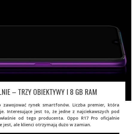
LNIE – TRZY OBIEKTYWY I 8 GB RAM
 zawojować rynek smartfonów. Liczba premier, która
e. Interesujące jest to, że jedne z najciekawszych pod
właśnie od tego producenta. Oppo R17 Pro oficjalnie
 jest, ale klienci otrzymają dużo w zamian.