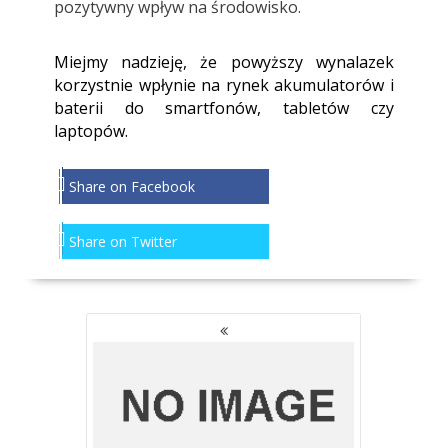
pozytywny wpływ na środowisko.
Miejmy nadzieję, że powyższy wynalazek
korzystnie wpłynie na rynek akumulatorów i
baterii do smartfonów, tabletów czy
laptopów.
Share on Facebook
Share on Twitter
NAWIGACJA
PO
WPISACH