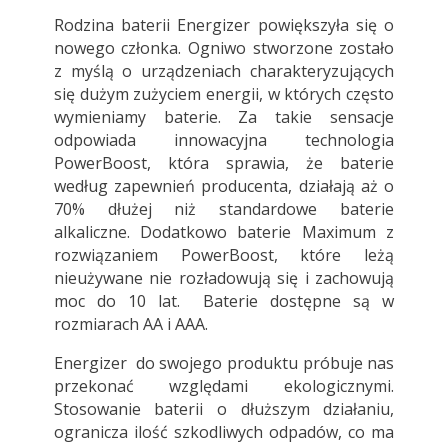
Rodzina baterii Energizer powiększyła się o
nowego członka. Ogniwo stworzone zostało
z myślą o urządzeniach charakteryzujących
się dużym zużyciem energii, w których często
wymieniamy baterie. Za takie sensacje
odpowiada innowacyjna technologia
PowerBoost, która sprawia, że baterie
według zapewnień producenta, działają aż o
70% dłużej niż standardowe baterie
alkaliczne. Dodatkowo baterie Maximum z
rozwiązaniem PowerBoost, które leżą
nieużywane nie rozładowują się i zachowują
moc do 10 lat. Baterie dostępne są w
rozmiarach AA i AAA.
Energizer do swojego produktu próbuje nas
przekonać względami ekologicznymi.
Stosowanie baterii o dłuższym działaniu,
ogranicza ilość szkodliwych odpadów, co ma