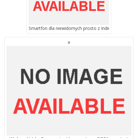
Smartfon dla niewidomych prosto z Indii