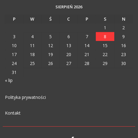
SIERPIEŃ 2026
P
W
Ś
C
P
S
N
1
2
3
4
5
6
7
8
9
10
11
12
13
14
15
16
17
18
19
20
21
22
23
24
25
26
27
28
29
30
31
« lip
Polityka prywatności
Kontakt