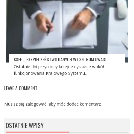
KSEF – BEZPIECZEŃSTWO DANYCH W CENTRUM UWAGI
Ostatnie dni przyniosły kolejne dyskusje wokół
funkcjonowania Krajowego Systemu...
LEAVE A COMMENT
Musisz się
zalogować
, aby móc dodać komentarz.
OSTATNIE WPISY