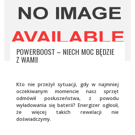
POWERBOOST – NIECH MOC BĘDZIE
Z WAMI!
Kto nie przeżył sytuacji, gdy w najmniej
oczekiwanym momencie nasz sprzęt
odmówił posłuszeństwa, z powodu
wyładowania się baterii? Energizer ogłosił,
że więcej takich rewelacji nie
doświadczymy.