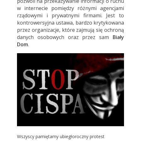
pozwoli na przekazywanie informacji o ruchu
w internecie pomiędzy różnymi agencjami
rządowymi i prywatnymi firmami. Jest to
kontrowersyjna ustawa, bardzo krytykowana
przez organizacje, które zajmują się ochroną
danych osobowych oraz przez sam
Biały
Dom
.
Wszyscy pamiętamy ubiegłoroczny protest