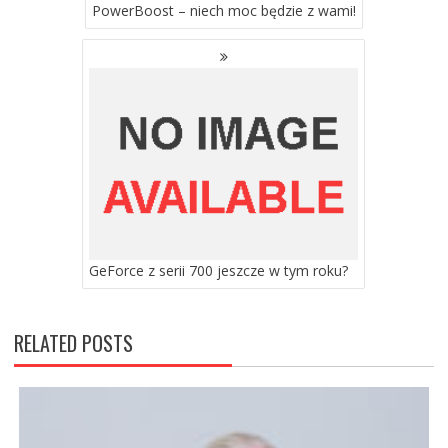
PowerBoost – niech moc będzie z wami!
GeForce z serii 700 jeszcze w tym roku?
RELATED POSTS