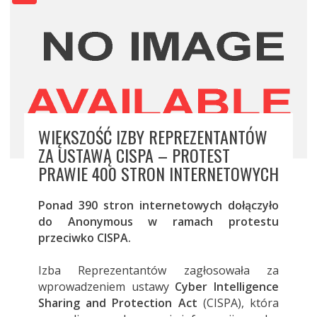
WIĘKSZOŚĆ IZBY REPREZENTANTÓW
ZA USTAWĄ CISPA – PROTEST
PRAWIE 400 STRON INTERNETOWYCH
Ponad 390 stron internetowych dołączyło
do Anonymous w ramach protestu
przeciwko CISPA.
Izba Reprezentantów zagłosowała za
wprowadzeniem ustawy
Cyber Intelligence
Sharing and Protection Act
(CISPA), która