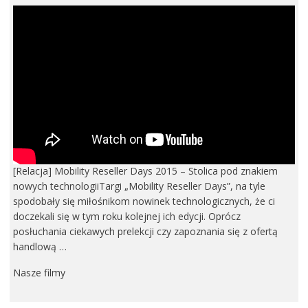
[Relacja] Mobility Reseller Days 2015 – Stolica pod znakiem
nowych technologiiTargi „Mobility Reseller Days”, na tyle
spodobały się miłośnikom nowinek technologicznych, że ci
doczekali się w tym roku kolejnej ich edycji. Oprócz
posłuchania ciekawych prelekcji czy zapoznania się z ofertą
handlową …
Nasze filmy