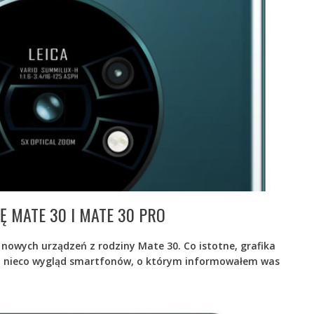
 MATE 30 I MATE 30 PRO
 nowych urządzeń z rodziny Mate 30. Co istotne, grafika
 nieco wygląd smartfonów, o którym informowałem was