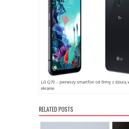
LG Q70 – pierwszy smartfon od firmy z dziurą 
ekranie
RELATED POSTS