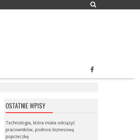
OSTATNIE WPISY
Technologia, która miała odciążyć
pracowników, podnosi biznesową
poprzeczkę