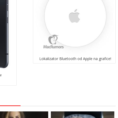
Lokalizator Bluetooth od Apple na grafice!
w