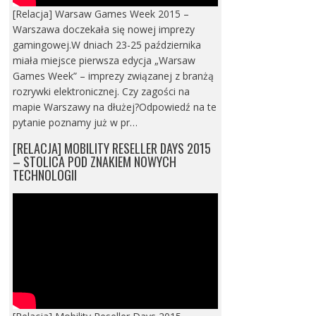
[Relacja] Warsaw Games Week 2015 –
Warszawa doczekała się nowej imprezy
gamingowej.W dniach 23-25 października
miała miejsce pierwsza edycja „Warsaw
Games Week” – imprezy związanej z branżą
rozrywki elektronicznej. Czy zagości na
mapie Warszawy na dłużej?Odpowiedź na te
pytanie poznamy już w pr…
[RELACJA] MOBILITY RESELLER DAYS 2015
– STOLICA POD ZNAKIEM NOWYCH
TECHNOLOGII