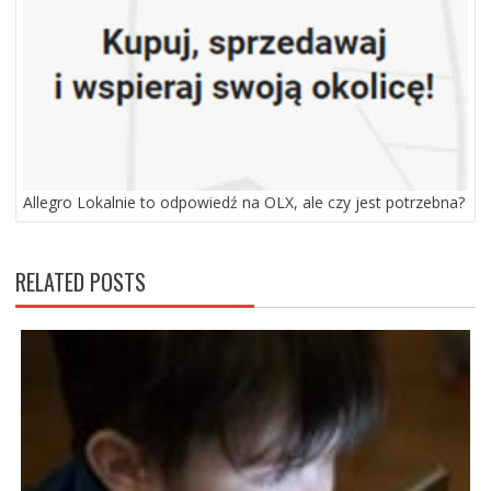
Allegro Lokalnie to odpowiedź na OLX, ale czy jest potrzebna?
RELATED POSTS