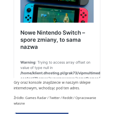
Gry oraz konsole znajdziecie w naszym sklepie
internetowym, wchodząc
pod ten adres
.
Źródło:
Games Radar
/ Twitter / Reddit / Opracowanie
własne