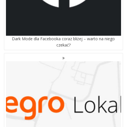
Dark Mode dla Facebooka coraz bliżej – warto na niego
czekać?