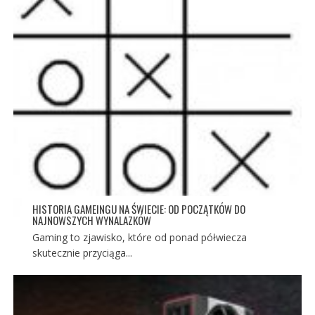
HISTORIA GAMEINGU NA ŚWIECIE: OD POCZĄTKÓW DO
NAJNOWSZYCH WYNALAZKÓW
Gaming to zjawisko, które od ponad półwiecza
skutecznie przyciąga...